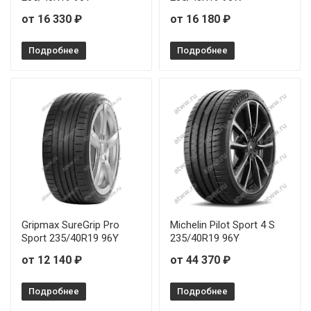
от 16 330 ₽
от 16 180 ₽
Подробнее
Подробнее
Gripmax SureGrip Pro
Michelin Pilot Sport 4 S
Sport 235/40R19 96Y
235/40R19 96Y
от 12 140 ₽
от 44 370 ₽
Подробнее
Подробнее