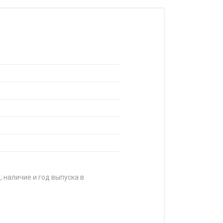
, наличие и год выпуска в
ЦЕНА