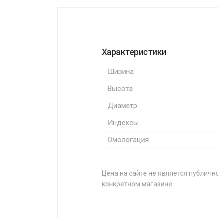
Характеристики
Ширина
Высота
Диаметр
Индексы
Омологация
Цена на сайте не является публично
конкретном магазине.
НАЗВАНИЕ