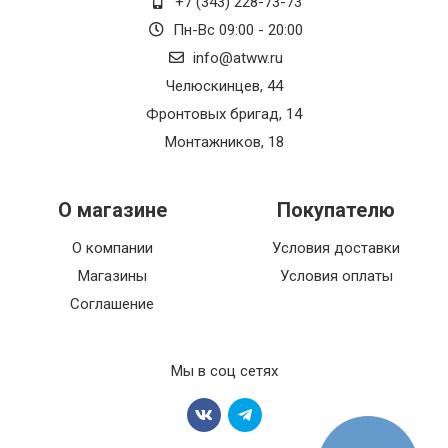
+7 (343) 228-73-73
Пн-Вс 09:00 - 20:00
info@atww.ru
Челюскинцев, 44
Фронтовых бригад, 14
Монтажников, 18
О магазине
Покупателю
О компании
Условия доставки
Магазины
Условия оплаты
Соглашение
Мы в соц сетях