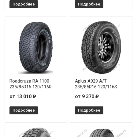
Подробнее
Подробнее
Roadcruza RA 1100
Aplus A929 A/T
235/85R16 120/116R
235/85R16 120/116S
от 13 010 ₽
от 9 370 ₽
Подробнее
Подробнее