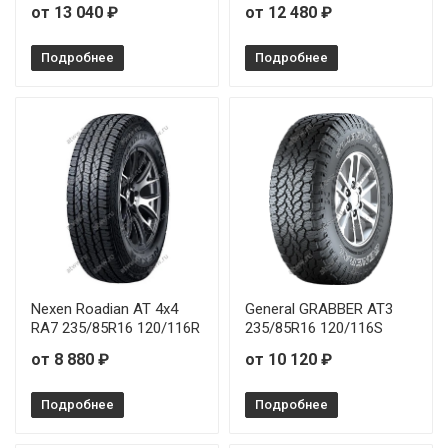
от 13 040 ₽
от 12 480 ₽
Подробнее
Подробнее
Nexen Roadian AT 4х4
General GRABBER AT3
RA7 235/85R16 120/116R
235/85R16 120/116S
от 8 880 ₽
от 10 120 ₽
Подробнее
Подробнее