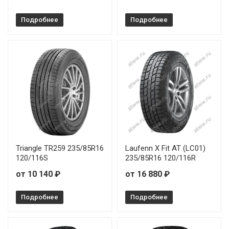
Подробнее
Подробнее
Triangle TR259 235/85R16
Laufenn X Fit AT (LC01)
120/116S
235/85R16 120/116R
от 10 140 ₽
от 16 880 ₽
Подробнее
Подробнее