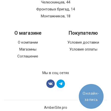
Челюскинцев, 44
Фронтовых бригад, 14
Монтажников, 18
О магазине
Покупателю
О компании
Условия доставки
Магазины
Условия оплаты
Соглашение
Мы в соц сетях
Онлайн-
запись
AmberSite.pro