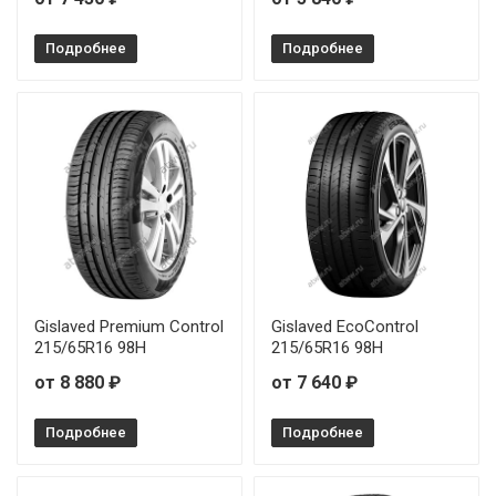
Подробнее
Подробнее
Gislaved Premium Control
Gislaved EcoControl
215/65R16 98H
215/65R16 98H
от 8 880 ₽
от 7 640 ₽
Подробнее
Подробнее