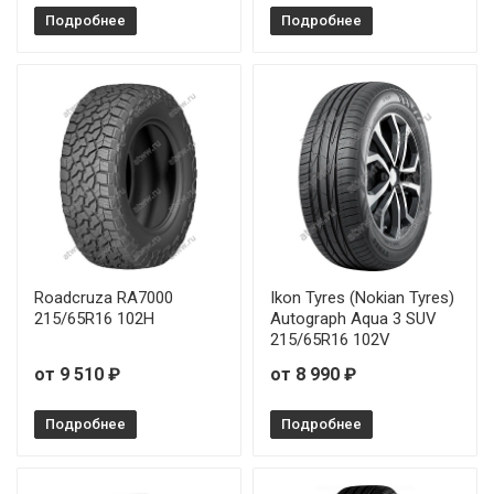
Подробнее
Подробнее
Roadcruza RA7000
Ikon Tyres (Nokian Tyres)
215/65R16 102H
Autograph Aqua 3 SUV
215/65R16 102V
от 9 510 ₽
от 8 990 ₽
Подробнее
Подробнее