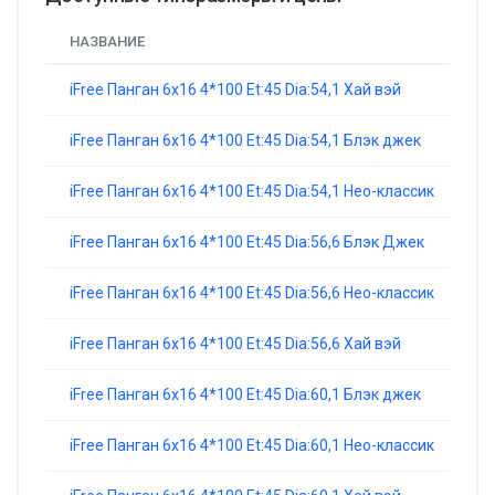
НАЗВАНИЕ
iFree Панган 6x16 4*100 Et:45 Dia:54,1 Xай вэй
iFree Панган 6x16 4*100 Et:45 Dia:54,1 Блэк джек
iFree Панган 6x16 4*100 Et:45 Dia:54,1 Нео-классик
iFree Панган 6x16 4*100 Et:45 Dia:56,6 Блэк Джек
iFree Панган 6x16 4*100 Et:45 Dia:56,6 Нео-классик
iFree Панган 6x16 4*100 Et:45 Dia:56,6 Хай вэй
iFree Панган 6x16 4*100 Et:45 Dia:60,1 Блэк джек
iFree Панган 6x16 4*100 Et:45 Dia:60,1 Нео-классик