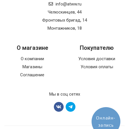
info@atww.ru
Челюскинцев, 44
Фронтовых бригад, 14
Монтажников, 18
О магазине
Покупателю
О компании
Условия доставки
Магазины
Условия оплаты
Соглашение
Мы в соц сетях
Онлайн-
запись