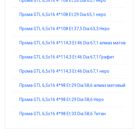
Прома GTL 6,5x16 4*108 Et:26 Dia:65,1 неро
Прома GTL 6,5x16 4*108 Et:29 Dia:65,1 неро
Прома GTL 6,5x16 4*108 Et:37,5 Dia:63,3 Неро
Прома GTL 6,5x16 4*114,3 Et:46 Dia:67,1 алмаз матовый
Прома GTL 6,5x16 4*114,3 Et:46 Dia:67,1 Графит
Прома GTL 6,5x16 4*114,3 Et:46 Dia:67,1 неро
Прома GTL 6,5x16 4*98 Et:29 Dia:58,6 алмаз матовый
Прома GTL 6,5x16 4*98 Et:29 Dia:58,6 Неро
Прома GTL 6,5x16 4*98 Et:33 Dia:58,6 Титан