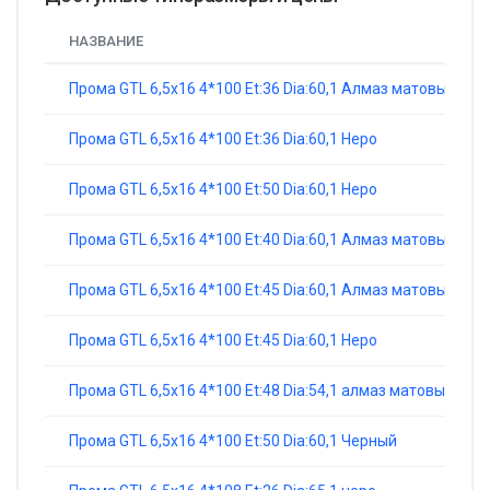
НАЗВАНИЕ
Прома GTL 6,5x16 4*100 Et:36 Dia:60,1 Алмаз матовый
Прома GTL 6,5x16 4*100 Et:36 Dia:60,1 Неро
Прома GTL 6,5x16 4*100 Et:50 Dia:60,1 Неро
Прома GTL 6,5x16 4*100 Et:40 Dia:60,1 Алмаз матовый
Прома GTL 6,5x16 4*100 Et:45 Dia:60,1 Алмаз матовый
Прома GTL 6,5x16 4*100 Et:45 Dia:60,1 Неро
Прома GTL 6,5x16 4*100 Et:48 Dia:54,1 алмаз матовый
Прома GTL 6,5x16 4*100 Et:50 Dia:60,1 Черный