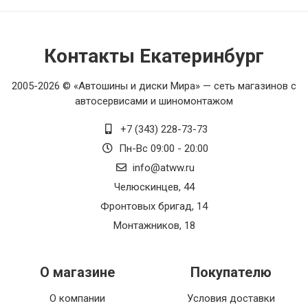
Контакты Екатеринбург
2005-2026 © «Автошины и диски Мира» — сеть магазинов с
автосервисами и шиномонтажом
+7 (343) 228-73-73
Пн-Вс 09:00 - 20:00
info@atww.ru
Челюскинцев, 44
Фронтовых бригад, 14
Монтажников, 18
О магазине
Покупателю
О компании
Условия доставки