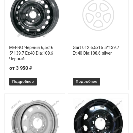
MEFRO Черный 6,5x16
Gart 012 6,5x16 5*139,7
5*139,7 Et:40 Dia:108,6
Et:40 Dia:108,6 silver
Черный
от 3 950 ₽
Подробнее
Подробнее