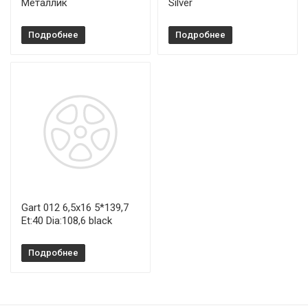
Металлик
Silver
Подробнее
Подробнее
Gart 012 6,5x16 5*139,7
Et:40 Dia:108,6 black
Подробнее