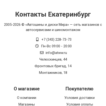
Контакты Екатеринбург
2005-2026 © «Автошины и диски Мира» — сеть магазинов с
автосервисами и шиномонтажом
+7 (343) 228-73-73
Пн-Вс 09:00 - 20:00
info@atww.ru
Челюскинцев, 44
Фронтовых бригад, 14
Монтажников, 18
О магазине
Покупателю
О компании
Условия доставки
Магазины
Условия оплаты