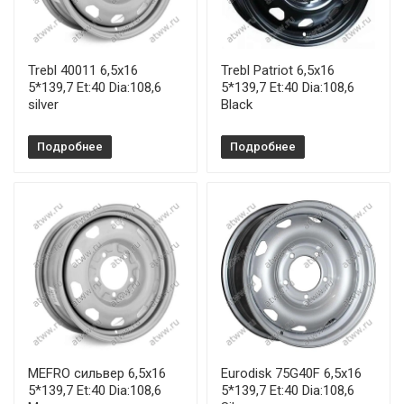
Trebl 40011 6,5x16
Trebl Patriot 6,5x16
5*139,7 Et:40 Dia:108,6
5*139,7 Et:40 Dia:108,6
silver
Black
Подробнее
Подробнее
MEFRO сильвер 6,5x16
Eurodisk 75G40F 6,5x16
5*139,7 Et:40 Dia:108,6
5*139,7 Et:40 Dia:108,6