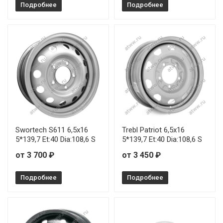
Подробнее
Подробнее
Swortech S611 6,5x16
Trebl Patriot 6,5x16
5*139,7 Et:40 Dia:108,6 S
5*139,7 Et:40 Dia:108,6 S
от 3 700 ₽
от 3 450 ₽
Подробнее
Подробнее