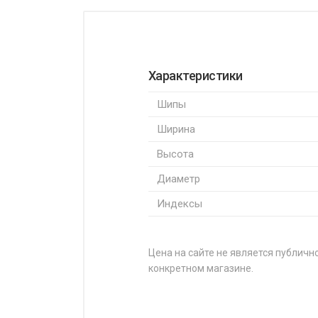
Характеристики
Шипы
Ширина
Высота
Диаметр
Индексы
Цена на сайте не является публично
конкретном магазине.
НАЗВАНИЕ