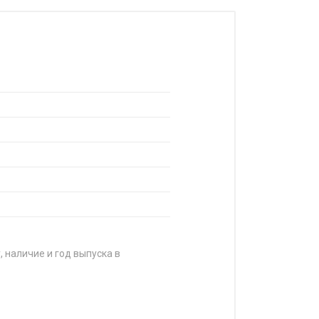
, наличие и год выпуска в
ЦЕНА