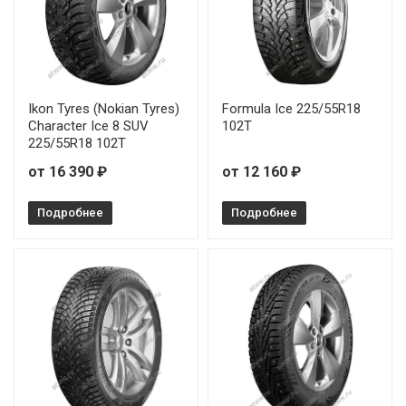
Ikon Tyres (Nokian Tyres)
Formula Ice 225/55R18
Character Ice 8 SUV
102T
225/55R18 102T
от 16 390 ₽
от 12 160 ₽
Подробнее
Подробнее