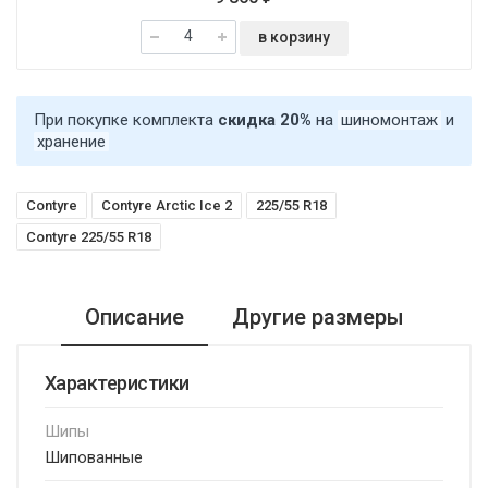
в корзину
При покупке комплекта
скидка 20%
на
шиномонтаж
и
хранение
Contyre
Contyre Arctic Ice 2
225/55 R18
Contyre 225/55 R18
Описание
Другие размеры
Характеристики
Шипы
Шипованные