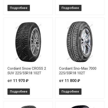
Подробнее
Подробнее
Cordiant Snow CROSS 2
Cordiant Sno-Max 7000
SUV 225/55R18 102T
225/55R18 102T
от 11 970 ₽
от 11 800 ₽
Подробнее
Подробнее