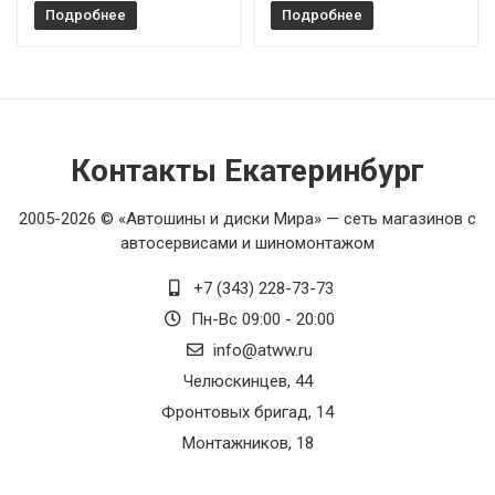
Подробнее
Подробнее
Контакты Екатеринбург
2005-2026 © «Автошины и диски Мира» — сеть магазинов с
автосервисами и шиномонтажом
+7 (343) 228-73-73
Пн-Вс 09:00 - 20:00
info@atww.ru
Челюскинцев, 44
Фронтовых бригад, 14
Монтажников, 18