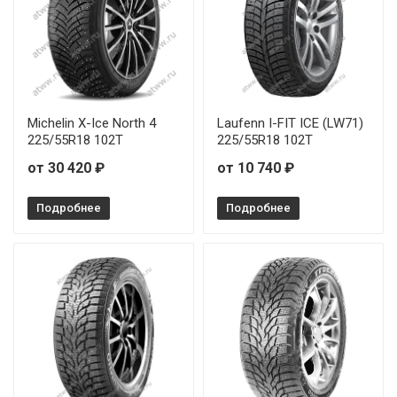
Michelin X-Ice North 4
Laufenn I-FIT ICE (LW71)
225/55R18 102T
225/55R18 102T
от 30 420 ₽
от 10 740 ₽
Подробнее
Подробнее