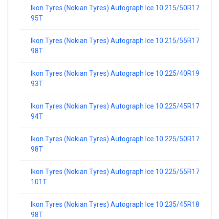
Ikon Tyres (Nokian Tyres) Autograph Ice 10 215/50R17
95T
Ikon Tyres (Nokian Tyres) Autograph Ice 10 215/55R17
98T
Ikon Tyres (Nokian Tyres) Autograph Ice 10 225/40R19
93T
Ikon Tyres (Nokian Tyres) Autograph Ice 10 225/45R17
94T
Ikon Tyres (Nokian Tyres) Autograph Ice 10 225/50R17
98T
Ikon Tyres (Nokian Tyres) Autograph Ice 10 225/55R17
101T
Ikon Tyres (Nokian Tyres) Autograph Ice 10 235/45R18
98T