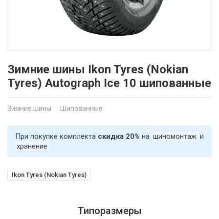
Зимние шины Ikon Tyres (Nokian
Tyres) Autograph Ice 10 шипованные
Зимние шины
Шипованные
При покупке комплекта
скидка 20%
на
шиномонтаж
и
хранение
Ikon Tyres (Nokian Tyres)
Типоразмеры