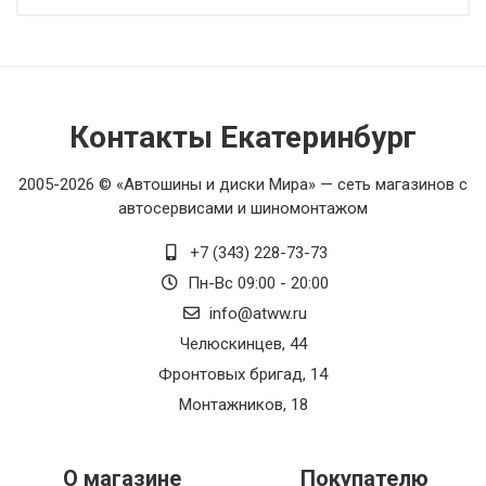
Контакты Екатеринбург
2005-2026 © «Автошины и диски Мира» — сеть магазинов с
автосервисами и шиномонтажом
+7 (343) 228-73-73
Пн-Вс 09:00 - 20:00
info@atww.ru
Челюскинцев, 44
Фронтовых бригад, 14
Монтажников, 18
О магазине
Покупателю