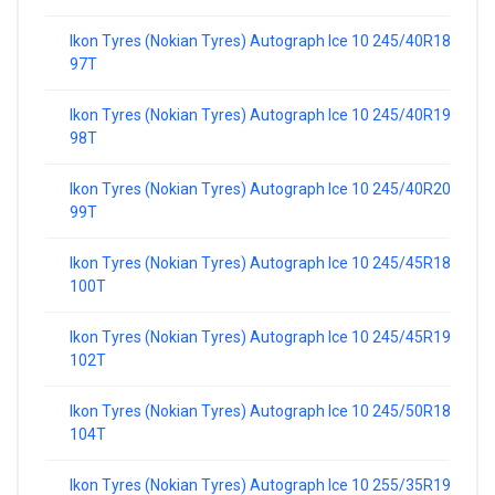
Ikon Tyres (Nokian Tyres) Autograph Ice 10 245/40R18
97T
Ikon Tyres (Nokian Tyres) Autograph Ice 10 245/40R19
98T
Ikon Tyres (Nokian Tyres) Autograph Ice 10 245/40R20
99T
Ikon Tyres (Nokian Tyres) Autograph Ice 10 245/45R18
100T
Ikon Tyres (Nokian Tyres) Autograph Ice 10 245/45R19
102T
Ikon Tyres (Nokian Tyres) Autograph Ice 10 245/50R18
104T
Ikon Tyres (Nokian Tyres) Autograph Ice 10 255/35R19