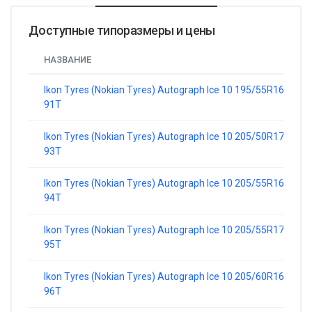
Доступные типоразмеры и цены
НАЗВАНИЕ
Ikon Tyres (Nokian Tyres) Autograph Ice 10 195/55R16
91T
Ikon Tyres (Nokian Tyres) Autograph Ice 10 205/50R17
93T
Ikon Tyres (Nokian Tyres) Autograph Ice 10 205/55R16
94T
Ikon Tyres (Nokian Tyres) Autograph Ice 10 205/55R17
95T
Ikon Tyres (Nokian Tyres) Autograph Ice 10 205/60R16
96T