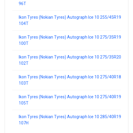
96T
Ikon Tyres (Nokian Tyres) Autograph Ice 10 255/45R19
104T
Ikon Tyres (Nokian Tyres) Autograph Ice 10 275/35R19
100T
Ikon Tyres (Nokian Tyres) Autograph Ice 10 275/35R20
102T
Ikon Tyres (Nokian Tyres) Autograph Ice 10 275/40R18
103T
Ikon Tyres (Nokian Tyres) Autograph Ice 10 275/40R19
105T
Ikon Tyres (Nokian Tyres) Autograph Ice 10 285/40R19
107H