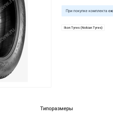
При покупке комплекта
ск
Ikon Tyres (Nokian Tyres)
Типоразмеры