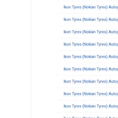
Ikon Tyres (Nokian Tyres) Aut
Ikon Tyres (Nokian Tyres) Aut
Ikon Tyres (Nokian Tyres) Aut
Ikon Tyres (Nokian Tyres) Aut
Ikon Tyres (Nokian Tyres) Aut
Ikon Tyres (Nokian Tyres) Aut
Ikon Tyres (Nokian Tyres) Aut
Ikon Tyres (Nokian Tyres) Aut
Ikon Tyres (Nokian Tyres) Aut