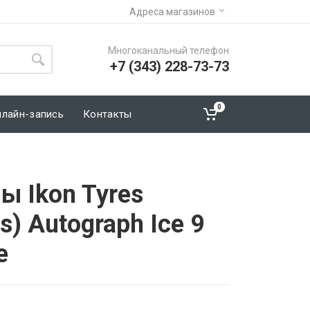
Адреса магазинов
Многоканальный телефон
+7 (343) 228-73-73
0
нлайн-запись
Контакты
ы Ikon Tyres
s) Autograph Ice 9
е