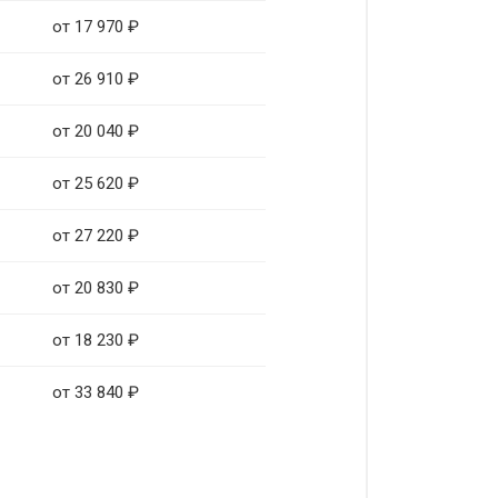
от 17 970 ₽
от 26 910 ₽
от 20 040 ₽
от 25 620 ₽
от 27 220 ₽
от 20 830 ₽
от 18 230 ₽
от 33 840 ₽