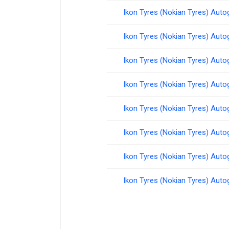
Ikon Tyres (Nokian Tyres) Aut
Ikon Tyres (Nokian Tyres) Aut
Ikon Tyres (Nokian Tyres) Aut
Ikon Tyres (Nokian Tyres) Aut
Ikon Tyres (Nokian Tyres) Aut
Ikon Tyres (Nokian Tyres) Aut
Ikon Tyres (Nokian Tyres) Aut
Ikon Tyres (Nokian Tyres) Aut