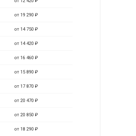
от 12 420 ₽
от 19 290 ₽
от 14 750 ₽
от 14 420 ₽
от 16 460 ₽
от 15 890 ₽
от 17 870 ₽
от 20 470 ₽
от 20 850 ₽
от 18 290 ₽