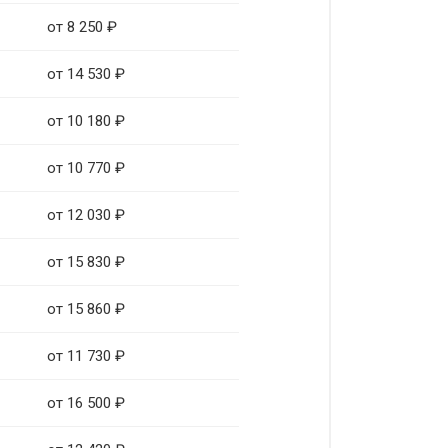
от 8 250 ₽
от 14 530 ₽
от 10 180 ₽
от 10 770 ₽
от 12 030 ₽
от 15 830 ₽
от 15 860 ₽
от 11 730 ₽
от 16 500 ₽