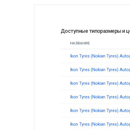
Доступные типоразмеры и 
НАЗВАНИЕ
Ikon Tyres (Nokian Tyres) Aut
Ikon Tyres (Nokian Tyres) Aut
Ikon Tyres (Nokian Tyres) Aut
Ikon Tyres (Nokian Tyres) Aut
Ikon Tyres (Nokian Tyres) Aut
Ikon Tyres (Nokian Tyres) Aut