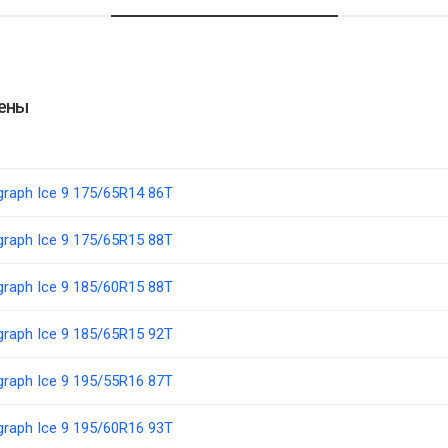
цены
ograph Ice 9 175/65R14 86T
ograph Ice 9 175/65R15 88T
ograph Ice 9 185/60R15 88T
ograph Ice 9 185/65R15 92T
ograph Ice 9 195/55R16 87T
ograph Ice 9 195/60R16 93T