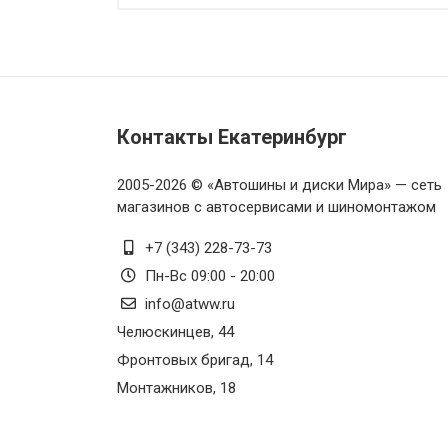
Контакты Екатеринбург
2005-2026 © «Автошины и диски Мира» — сеть
магазинов с автосервисами и шиномонтажом
+7 (343) 228-73-73
Пн-Вс 09:00 - 20:00
info@atww.ru
Челюскинцев, 44
Фронтовых бригад, 14
Монтажников, 18