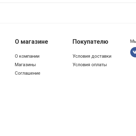
О магазине
Покупателю
Мы
О компании
Условия доставки
Магазины
Условия оплаты
Соглашение