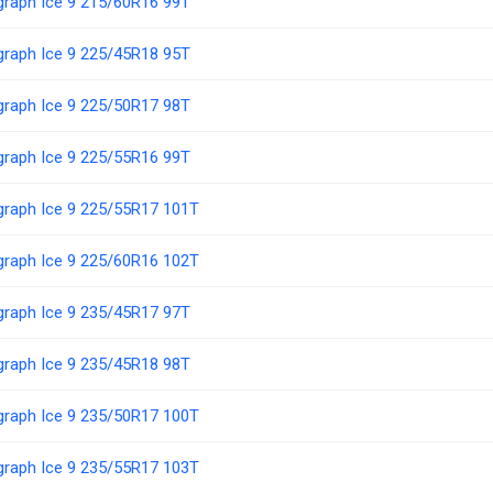
ograph Ice 9 215/60R16 99T
ograph Ice 9 225/45R18 95T
ograph Ice 9 225/50R17 98T
ograph Ice 9 225/55R16 99T
ograph Ice 9 225/55R17 101T
ograph Ice 9 225/60R16 102T
ograph Ice 9 235/45R17 97T
ograph Ice 9 235/45R18 98T
ograph Ice 9 235/50R17 100T
ograph Ice 9 235/55R17 103T