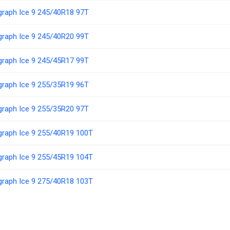
ograph Ice 9 245/40R18 97T
ograph Ice 9 245/40R20 99T
ograph Ice 9 245/45R17 99T
ograph Ice 9 255/35R19 96T
ograph Ice 9 255/35R20 97T
ograph Ice 9 255/40R19 100T
ograph Ice 9 255/45R19 104T
ograph Ice 9 275/40R18 103T