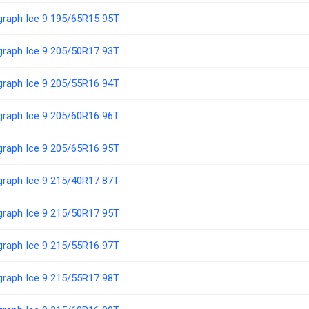
ograph Ice 9 195/65R15 95T
ograph Ice 9 205/50R17 93T
ograph Ice 9 205/55R16 94T
ograph Ice 9 205/60R16 96T
ograph Ice 9 205/65R16 95T
ograph Ice 9 215/40R17 87T
ograph Ice 9 215/50R17 95T
ograph Ice 9 215/55R16 97T
ograph Ice 9 215/55R17 98T