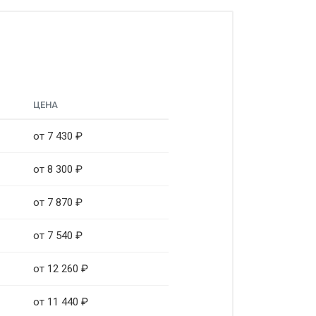
ЦЕНА
от 7 430 ₽
от 8 300 ₽
от 7 870 ₽
от 7 540 ₽
от 12 260 ₽
от 11 440 ₽