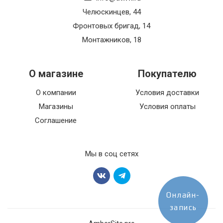
Челюскинцев, 44
Фронтовых бригад, 14
Монтажников, 18
О магазине
Покупателю
О компании
Условия доставки
Магазины
Условия оплаты
Соглашение
Мы в соц сетях
Онлайн-
запись