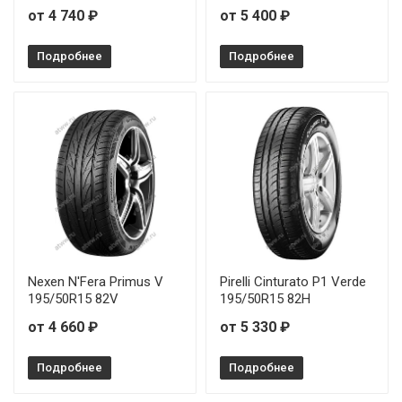
от 4 740 ₽
от 5 400 ₽
Подробнее
Подробнее
Nexen N'Fera Primus V
Pirelli Cinturato P1 Verde
195/50R15 82V
195/50R15 82H
от 4 660 ₽
от 5 330 ₽
Подробнее
Подробнее