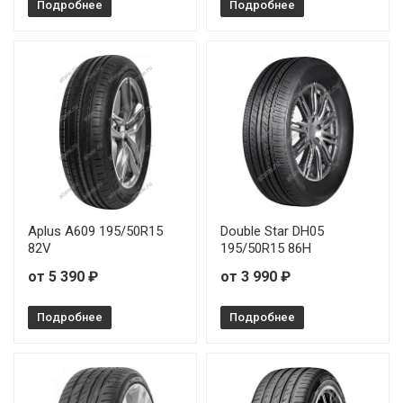
Подробнее
Подробнее
Aplus A609 195/50R15
Double Star DH05
82V
195/50R15 86H
от 5 390 ₽
от 3 990 ₽
Подробнее
Подробнее