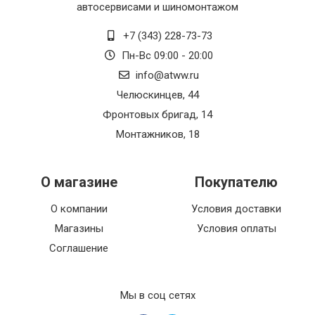
автосервисами и шиномонтажом
+7 (343) 228-73-73
Пн-Вс 09:00 - 20:00
info@atww.ru
Челюскинцев, 44
Фронтовых бригад, 14
Монтажников, 18
О магазине
Покупателю
О компании
Условия доставки
Магазины
Условия оплаты
Соглашение
Мы в соц сетях