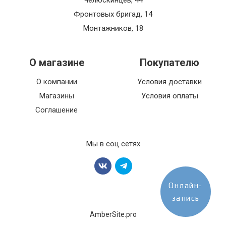
Челюскинцев, 44
Фронтовых бригад, 14
Монтажников, 18
О магазине
Покупателю
О компании
Условия доставки
Магазины
Условия оплаты
Соглашение
Мы в соц сетях
Онлайн-
запись
AmberSite.pro