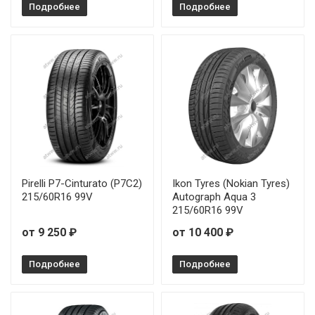
Подробнее
Подробнее
Pirelli P7-Cinturato (P7C2)
Ikon Tyres (Nokian Tyres)
215/60R16 99V
Autograph Aqua 3
215/60R16 99V
от 9 250 ₽
от 10 400 ₽
Подробнее
Подробнее