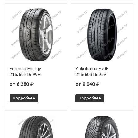
Formula Energy
Yokohama E70B
215/60R16 99H
215/60R16 95V
от 6 280 ₽
от 9 040 ₽
Подробнее
Подробнее