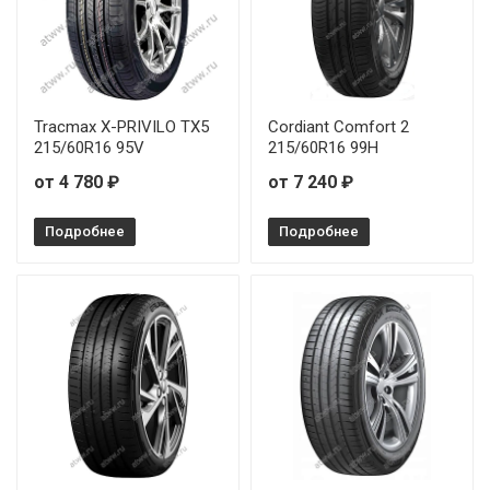
Tracmax X-PRIVILO TX5
Cordiant Comfort 2
215/60R16 95V
215/60R16 99H
от 4 780 ₽
от 7 240 ₽
Подробнее
Подробнее