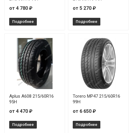
от 4 780 ₽
от 5 270 ₽
Подробнее
Подробнее
Aplus A608 215/60R16
Torero MP47 215/60R16
95H
99H
от 4 470 ₽
от 6 650 ₽
Подробнее
Подробнее