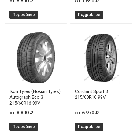
от 8 800 ₽
от 7 690 ₽
Подробнее
Подробнее
Ikon Tyres (Nokian Tyres)
Cordiant Sport 3
Autograph Eco 3
215/60R16 99V
215/60R16 99V
от 8 800 ₽
от 6 970 ₽
Подробнее
Подробнее