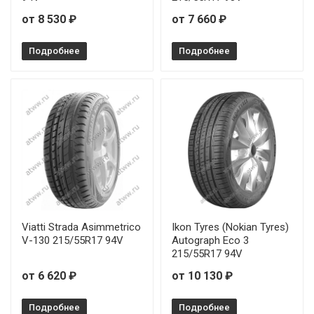
от 8 530 ₽
от 7 660 ₽
Подробнее
Подробнее
Viatti Strada Asimmetrico
Ikon Tyres (Nokian Tyres)
V-130 215/55R17 94V
Autograph Eco 3
215/55R17 94V
от 6 620 ₽
от 10 130 ₽
Подробнее
Подробнее