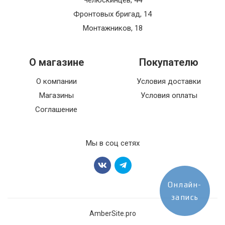
Челюскинцев, 44
Фронтовых бригад, 14
Монтажников, 18
О магазине
Покупателю
О компании
Условия доставки
Магазины
Условия оплаты
Соглашение
Мы в соц сетях
Онлайн-
запись
AmberSite.pro