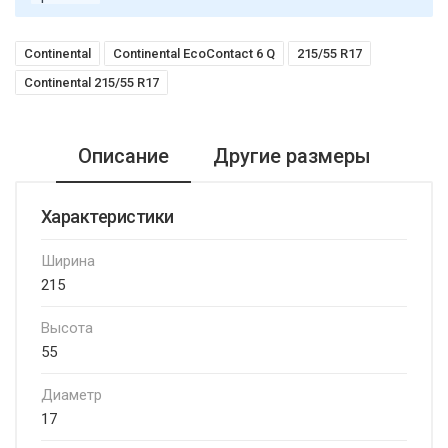
Continental
Continental EcoContact 6 Q
215/55 R17
Continental 215/55 R17
Описание
Другие размеры
Характеристики
Ширина
215
Высота
55
Диаметр
17