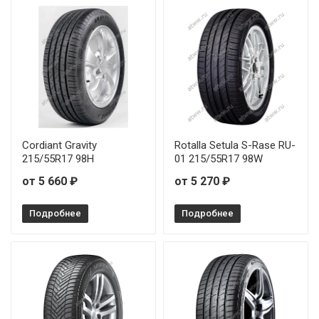
Cordiant Gravity
Rotalla Setula S-Rase RU-
215/55R17 98H
01 215/55R17 98W
от 5 660 ₽
от 5 270 ₽
Подробнее
Подробнее