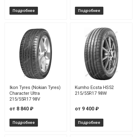
Подробнее
Подробнее
Ikon Tyres (Nokian Tyres)
Kumho Ecsta HS52
Character Ultra
215/55R17 98W
215/55R17 98V
от 8 840 ₽
от 9 400 ₽
Подробнее
Подробнее