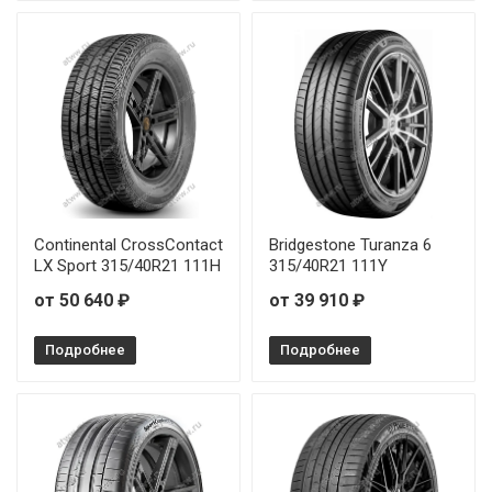
Continental CrossContact
Bridgestone Turanza 6
LX Sport 315/40R21 111H
315/40R21 111Y
от 50 640 ₽
от 39 910 ₽
Подробнее
Подробнее