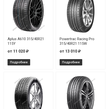
Aplus A610 315/40R21
Powertrac Racing Pro
115Y
315/40R21 115W
от 11 020 ₽
от 13 010 ₽
Подробнее
Подробнее