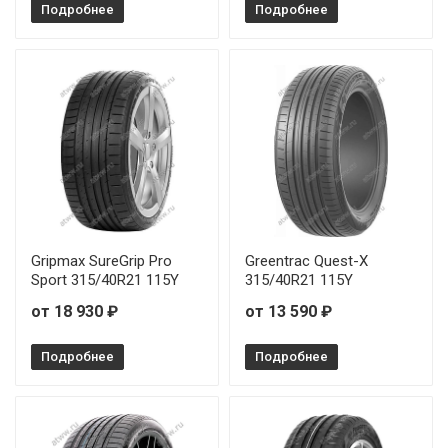
Подробнее
Подробнее
Gripmax SureGrip Pro
Greentrac Quest-X
Sport 315/40R21 115Y
315/40R21 115Y
от 18 930 ₽
от 13 590 ₽
Подробнее
Подробнее