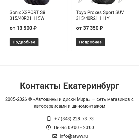
Sonix XSPORT S8
Toyo Proxes Sport SUV
315/40R21 115W
315/40R21 111Y
от 13 500 ₽
от 37 350 ₽
Подробнее
Подробнее
Контакты Екатеринбург
2005-2026 © «Автошины и диски Мира» — сеть магазинов с
автосервисами и шиномонтажом
+7 (343) 228-73-73
Пн-Вс 09:00 - 20:00
info@atww.ru