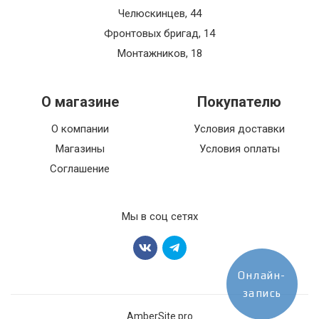
Челюскинцев, 44
Фронтовых бригад, 14
Монтажников, 18
О магазине
Покупателю
О компании
Условия доставки
Магазины
Условия оплаты
Соглашение
Мы в соц сетях
Онлайн-
запись
AmberSite.pro