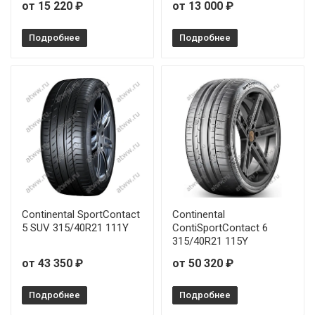
от 15 220 ₽
от 13 000 ₽
Подробнее
Подробнее
Continental SportContact
Continental
5 SUV 315/40R21 111Y
ContiSportContact 6
315/40R21 115Y
от 43 350 ₽
от 50 320 ₽
Подробнее
Подробнее