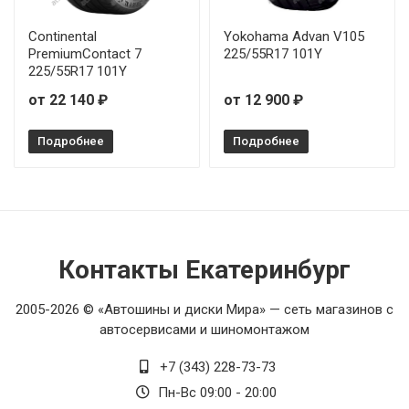
Continental
Yokohama Advan V105
PremiumContact 7
225/55R17 101Y
225/55R17 101Y
от 22 140 ₽
от 12 900 ₽
Подробнее
Подробнее
Контакты Екатеринбург
2005-2026 © «Автошины и диски Мира» — сеть магазинов с
автосервисами и шиномонтажом
+7 (343) 228-73-73
Пн-Вс 09:00 - 20:00