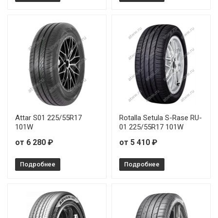
Attar S01 225/55R17
Rotalla Setula S-Rase RU-
101W
01 225/55R17 101W
от 6 280 ₽
от 5 410 ₽
Подробнее
Подробнее