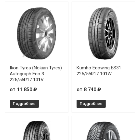
Ikon Tyres (Nokian Tyres)
Kumho Ecowing ES31
Autograph Eco 3
225/55R17 101W
225/55R17 101V
от 11 850 ₽
от 8 740 ₽
Подробнее
Подробнее