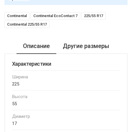
Continental
Continental EcoContact 7
225/55 R17
Continental 225/55 R17
Описание
Другие размеры
Характеристики
Ширина
225
Высота
55
Диаметр
17