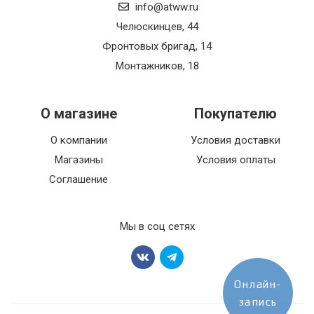
info@atww.ru
Челюскинцев, 44
Фронтовых бригад, 14
Монтажников, 18
О магазине
Покупателю
О компании
Условия доставки
Магазины
Условия оплаты
Соглашение
Мы в соц сетях
Онлайн-
запись