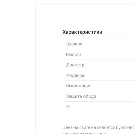
Характеристики
Ширина
Высота
Диаметр
Индексы
Омологация
Защита обода
XL
Цена на сайте не является публично