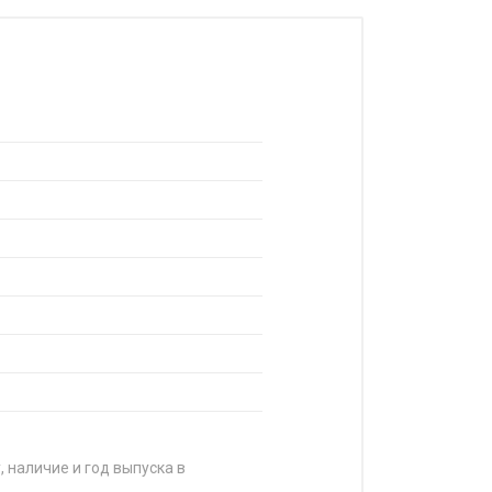
, наличие и год выпуска в