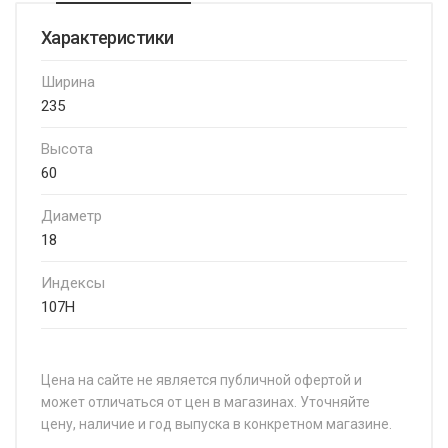
Характеристики
Ширина
235
Высота
60
Диаметр
18
Индексы
107H
Цена на сайте не является публичной офертой и
может отличаться от цен в магазинах. Уточняйте
цену, наличие и год выпуска в конкретном магазине.