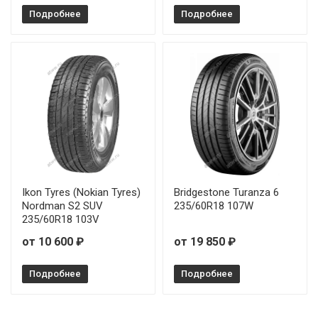
Подробнее
Подробнее
Ikon Tyres (Nokian Tyres)
Bridgestone Turanza 6
Nordman S2 SUV
235/60R18 107W
235/60R18 103V
от 10 600 ₽
от 19 850 ₽
Подробнее
Подробнее