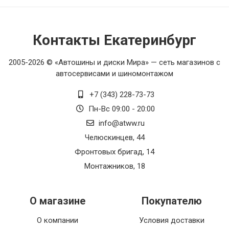
Контакты Екатеринбург
2005-2026 © «Автошины и диски Мира» — сеть магазинов с
автосервисами и шиномонтажом
+7 (343) 228-73-73
Пн-Вс 09:00 - 20:00
info@atww.ru
Челюскинцев, 44
Фронтовых бригад, 14
Монтажников, 18
О магазине
Покупателю
О компании
Условия доставки