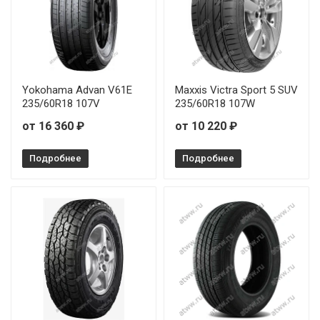
Yokohama Advan V61E
Maxxis Victra Sport 5 SUV
235/60R18 107V
235/60R18 107W
от 16 360 ₽
от 10 220 ₽
Подробнее
Подробнее