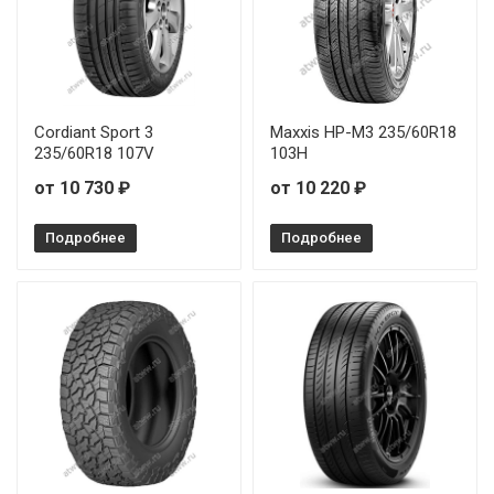
Cordiant Sport 3
Maxxis HP-M3 235/60R18
235/60R18 107V
103H
от 10 730 ₽
от 10 220 ₽
Подробнее
Подробнее