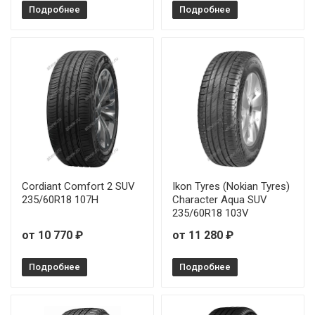
Подробнее
Подробнее
Cordiant Comfort 2 SUV
Ikon Tyres (Nokian Tyres)
235/60R18 107H
Character Aqua SUV
235/60R18 103V
от 10 770 ₽
от 11 280 ₽
Подробнее
Подробнее