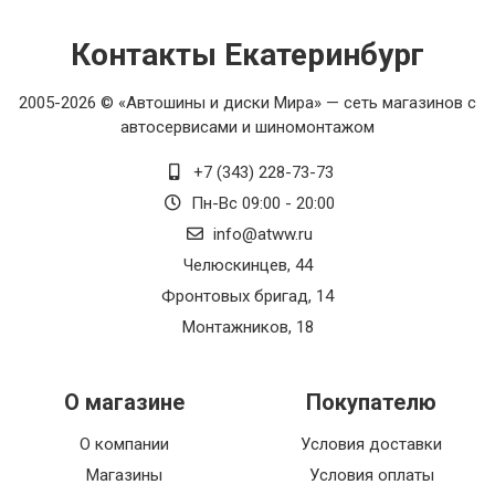
Контакты Екатеринбург
2005-2026 © «Автошины и диски Мира» — сеть магазинов с
автосервисами и шиномонтажом
+7 (343) 228-73-73
Пн-Вс 09:00 - 20:00
info@atww.ru
Челюскинцев, 44
Фронтовых бригад, 14
Монтажников, 18
О магазине
Покупателю
О компании
Условия доставки
Магазины
Условия оплаты