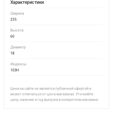
Характеристики
Ширина
235
Высота
60
Диаметр
18
Индексы
103H
Цена на сайте не является публичной офертой и
может отличаться от цен в магазинах. Уточняйте
цену, наличие и год выпуска в конкретном магазине.
НАЗВАНИЕ
ЦЕНА