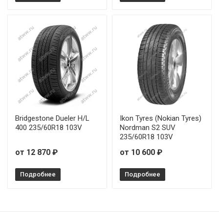
Bridgestone Dueler H/L
Ikon Tyres (Nokian Tyres)
400 235/60R18 103V
Nordman S2 SUV
235/60R18 103V
от 12 870 ₽
от 10 600 ₽
Подробнее
Подробнее