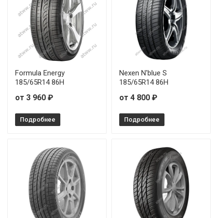
Formula Energy
Nexen N'blue S
185/65R14 86H
185/65R14 86H
от 3 960 ₽
от 4 800 ₽
Подробнее
Подробнее