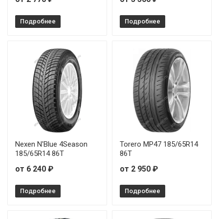
Подробнее
Подробнее
Nexen N'Blue 4Season
Torero MP47 185/65R14
185/65R14 86T
86T
от 6 240 ₽
от 2 950 ₽
Подробнее
Подробнее