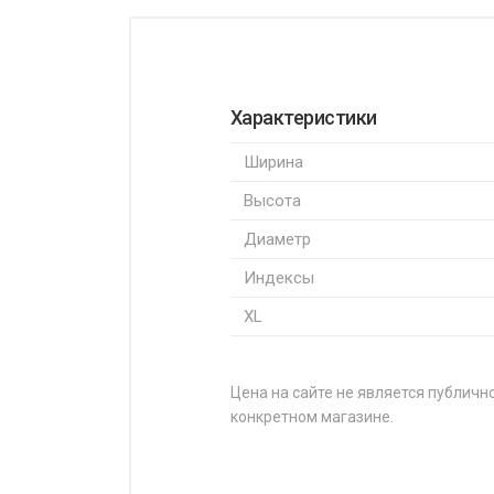
Характеристики
Ширина
Высота
Диаметр
Индексы
XL
Цена на сайте не является публично
конкретном магазине.
НАЗВАНИЕ