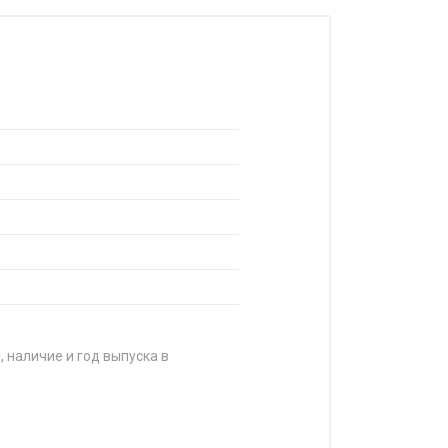
, наличие и год выпуска в