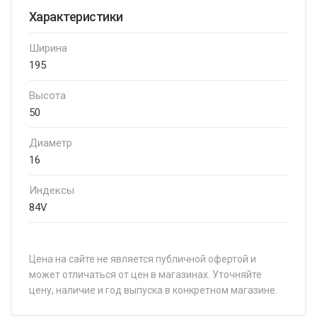
Характеристики
Ширина
195
Высота
50
Диаметр
16
Индексы
84V
Цена на сайте не является публичной офертой и
может отличаться от цен в магазинах. Уточняйте
цену, наличие и год выпуска в конкретном магазине.
НАЗВАНИЕ
ЦЕНА