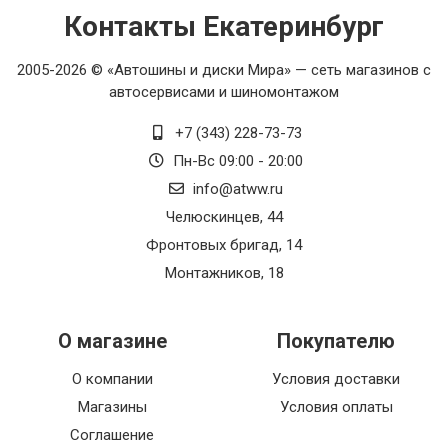
Контакты Екатеринбург
2005-2026 © «Автошины и диски Мира» — сеть магазинов с
автосервисами и шиномонтажом
+7 (343) 228-73-73
Пн-Вс 09:00 - 20:00
info@atww.ru
Челюскинцев, 44
Фронтовых бригад, 14
Монтажников, 18
О магазине
Покупателю
О компании
Условия доставки
Магазины
Условия оплаты
Соглашение