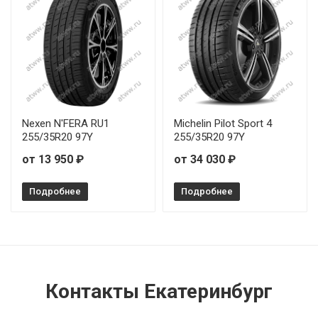
Nexen N'FERA RU1
Michelin Pilot Sport 4
255/35R20 97Y
255/35R20 97Y
от 13 950 ₽
от 34 030 ₽
Подробнее
Подробнее
Контакты Екатеринбург