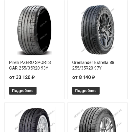
Pirelli PZERO SPORTS
Grenlander Estrella 88
CAR 255/35R20 93Y
255/35R20 97Y
от 33 120 ₽
от 8 140 ₽
Подробнее
Подробнее