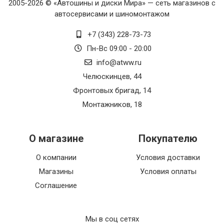
2005-2026 © «Автошины и диски Мира» — сеть магазинов с
автосервисами и шиномонтажом
+7 (343) 228-73-73
Пн-Вс 09:00 - 20:00
info@atww.ru
Челюскинцев, 44
Фронтовых бригад, 14
Монтажников, 18
О магазине
Покупателю
О компании
Условия доставки
Магазины
Условия оплаты
Соглашение
Мы в соц сетях