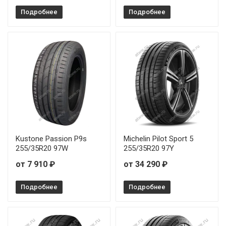
Подробнее
Подробнее
Kustone Passion P9s
Michelin Pilot Sport 5
255/35R20 97W
255/35R20 97Y
от 7 910 ₽
от 34 290 ₽
Подробнее
Подробнее