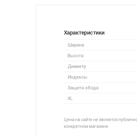
Характеристики
Ширина
Высота
Диаметр
Индексы
Защита обода
XL
Цена на сайте не является публично
конкретном магазине.
НАЗВАНИЕ