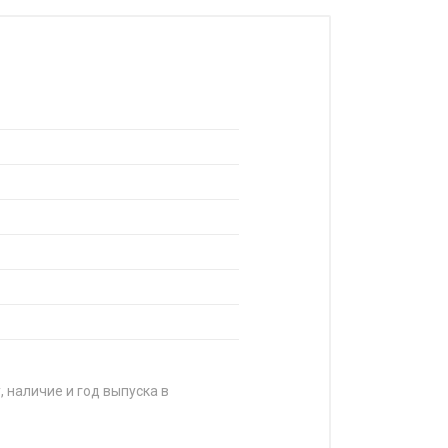
, наличие и год выпуска в
ЦЕНА