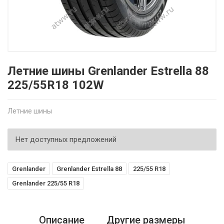
Летние шины Grenlander Estrella 88
225/55R18 102W
Летние шины
Нет доступных предложений
Grenlander
Grenlander Estrella 88
225/55 R18
Grenlander 225/55 R18
Описание
Другие размеры