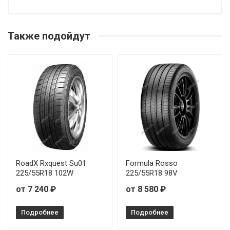
НАЗВАНИЕ
ЦЕН
Grenlander Estrella 88 195/45R16 84V
от 4
Также подойдут
Grenlander Estrella 88 195/45R17 85W
от 5
Grenlander Estrella 88 205/40R18 86Y
от 5
Grenlander Estrella 88 205/45R16 87W
от 5
Grenlander Estrella 88 205/45R17 88W
от 5
Grenlander Estrella 88 205/50R16 91W
от 5
RoadX Rxquest Su01
Formula Rosso
225/55R18 102W
225/55R18 98V
Grenlander Estrella 88 205/50R17 93W
от 5
от 7 240 ₽
от 8 580 ₽
Grenlander Estrella 88 205/55R17 95W
от 6
Подробнее
Подробнее
Grenlander Estrella 88 215/40R16 86W
от 5