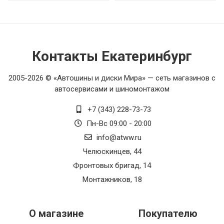
Контакты Екатеринбург
2005-2026 © «Автошины и диски Мира» — сеть магазинов с
автосервисами и шиномонтажом
+7 (343) 228-73-73
Пн-Вс 09:00 - 20:00
info@atww.ru
Челюскинцев, 44
Фронтовых бригад, 14
Монтажников, 18
О магазине
Покупателю