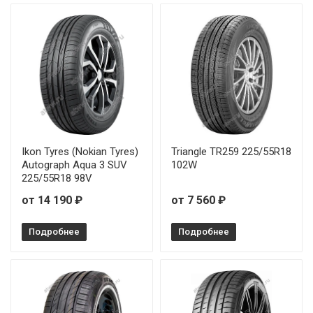
Grenlander Estrella 88 215/40R17 87W
от 5
Grenlander Estrella 88 215/45R16 90W
от 5
Grenlander Estrella 88 215/45R18 93W
от 6
Grenlander Estrella 88 215/55R18 99W
от 6
Grenlander Estrella 88 225/40R18 92W
от 5
Ikon Tyres (Nokian Tyres)
Triangle TR259 225/55R18
Autograph Aqua 3 SUV
102W
225/55R18 98V
Grenlander Estrella 88 225/40R19 93Y
от 6
от 14 190 ₽
от 7 560 ₽
Grenlander Estrella 88 225/45R18 95W
от 6
Подробнее
Подробнее
Grenlander Estrella 88 225/50R17 98W
от 6
Grenlander Estrella 88 225/50R18 99W
от 6
Grenlander Estrella 88 225/55R17 101W
от 6