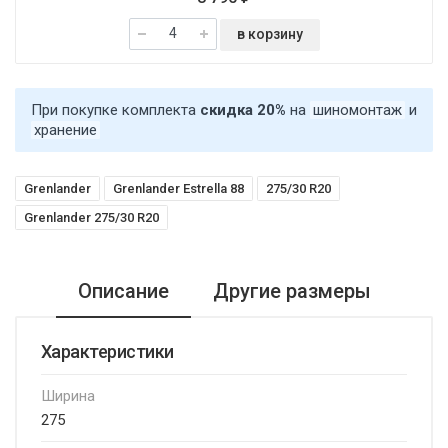
в корзину
При покупке комплекта
скидка 20%
на
шиномонтаж
и
хранение
Grenlander
Grenlander Estrella 88
275/30 R20
Grenlander 275/30 R20
Описание
Другие размеры
Характеристики
Ширина
275