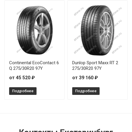
Continental EcoContact 6
Dunlop Sport Maxx RT 2
Q 275/30R20 97Y
275/30R20 97Y
от 45 520 ₽
от 39 160 ₽
Подробнее
Подробнее