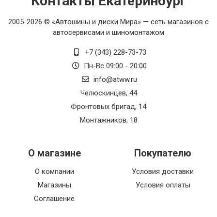
Контакты Екатеринбург
2005-2026 © «Автошины и диски Мира» — сеть магазинов с
автосервисами и шиномонтажом
+7 (343) 228-73-73
Пн-Вс 09:00 - 20:00
info@atww.ru
Челюскинцев, 44
Фронтовых бригад, 14
Монтажников, 18
О магазине
Покупателю
О компании
Условия доставки
Магазины
Условия оплаты
Соглашение