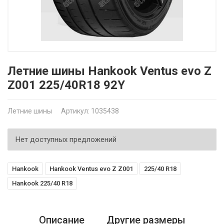
Летние шины Hankook Ventus evo Z
Z001 225/40R18 92Y
Летние шины
Артикул: 1035438
Нет доступных предложений
Hankook
Hankook Ventus evo Z Z001
225/40 R18
Hankook 225/40 R18
Описание
Другие размеры