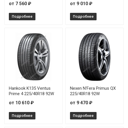
от 7 560 ₽
от 9 010 ₽
Подробнее
Подробнее
Hankook K135 Ventus
Nexen N'Fera Primus QX
Prime 4 225/40R18 92W
225/40R18 92W
от 10 610 ₽
от 9 470 ₽
Подробнее
Подробнее