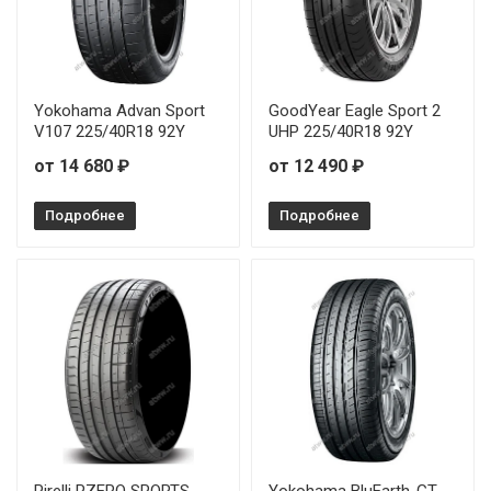
Yokohama Advan Sport
GoodYear Eagle Sport 2
V107 225/40R18 92Y
UHP 225/40R18 92Y
от 14 680 ₽
от 12 490 ₽
Подробнее
Подробнее