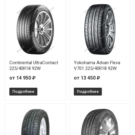
Continental UltraContact
Yokohama Advan Fleva
225/40R18 92W
V701 225/40R18 92W
от 14 950 ₽
от 13 450 ₽
Подробнее
Подробнее