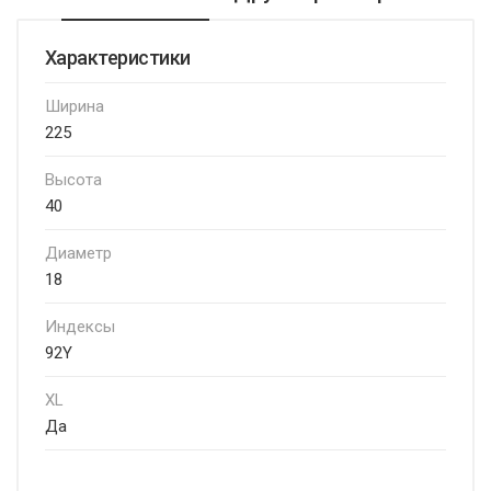
Характеристики
Ширина
225
Высота
40
Диаметр
18
Индексы
92Y
XL
Да