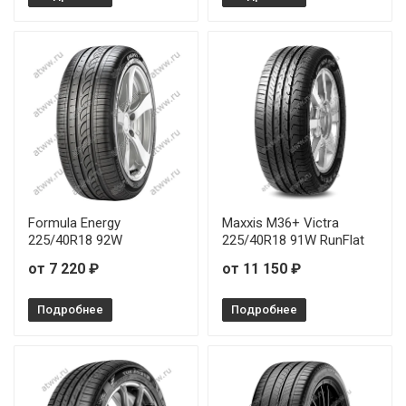
Formula Energy
Maxxis M36+ Victra
225/40R18 92W
225/40R18 91W RunFlat
от 7 220 ₽
от 11 150 ₽
Подробнее
Подробнее