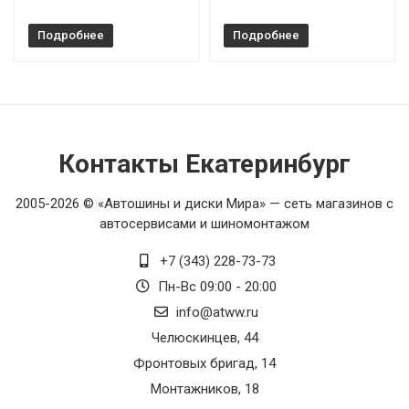
Подробнее
Подробнее
Контакты Екатеринбург
2005-2026 © «Автошины и диски Мира» — сеть магазинов с
автосервисами и шиномонтажом
+7 (343) 228-73-73
Пн-Вс 09:00 - 20:00
info@atww.ru
Челюскинцев, 44
Фронтовых бригад, 14
Монтажников, 18