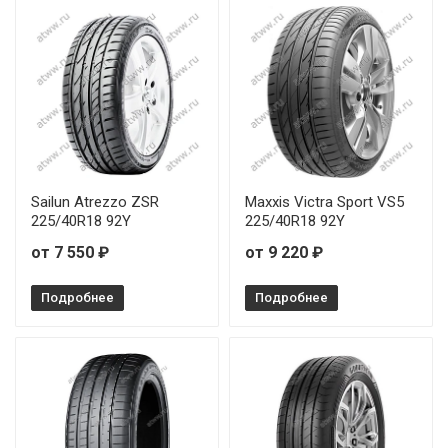
Sailun Atrezzo ZSR
Maxxis Victra Sport VS5
225/40R18 92Y
225/40R18 92Y
от 7 550 ₽
от 9 220 ₽
Подробнее
Подробнее