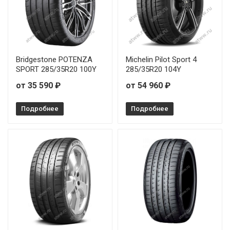
Bridgestone POTENZA
Michelin Pilot Sport 4
SPORT 285/35R20 100Y
285/35R20 104Y
от 35 590 ₽
от 54 960 ₽
Подробнее
Подробнее