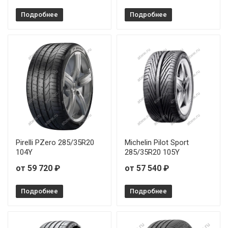
Подробнее
Подробнее
Pirelli PZero 285/35R20
Michelin Pilot Sport
104Y
285/35R20 105Y
от 59 720 ₽
от 57 540 ₽
Подробнее
Подробнее