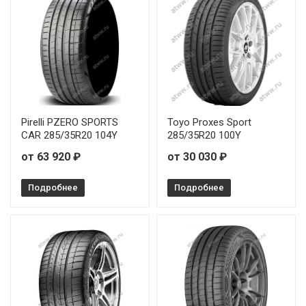
Pirelli PZERO SPORTS
Toyo Proxes Sport
CAR 285/35R20 104Y
285/35R20 100Y
от 63 920 ₽
от 30 030 ₽
Подробнее
Подробнее