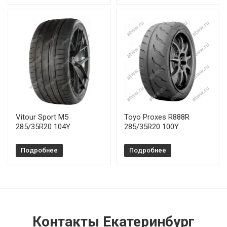
Vitour Sport M5
Toyo Proxes R888R
285/35R20 104Y
285/35R20 100Y
Подробнее
Подробнее
Контакты Екатеринбург