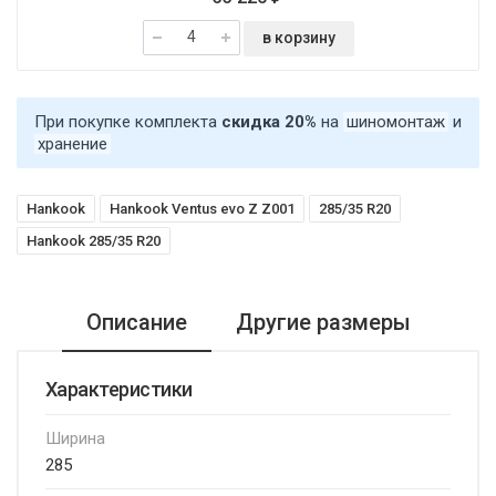
в корзину
При покупке комплекта
скидка 20%
на
шиномонтаж
и
хранение
Hankook
Hankook Ventus evo Z Z001
285/35 R20
Hankook 285/35 R20
Описание
Другие размеры
Характеристики
Ширина
285