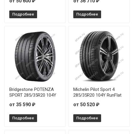
от 50 600 ₽
от 36 710 ₽
Подробнее
Подробнее
Bridgestone POTENZA
Michelin Pilot Sport 4
SPORT 285/35R20 104Y
285/35R20 104Y RunFlat
от 35 590 ₽
от 50 520 ₽
Подробнее
Подробнее