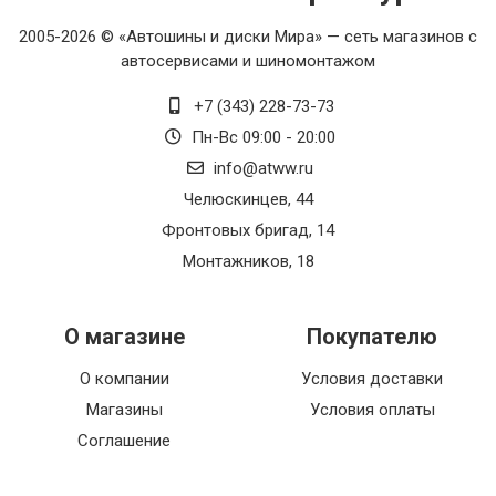
2005-2026 © «Автошины и диски Мира» — сеть магазинов с
автосервисами и шиномонтажом
+7 (343) 228-73-73
Пн-Вс 09:00 - 20:00
info@atww.ru
Челюскинцев, 44
Фронтовых бригад, 14
Монтажников, 18
О магазине
Покупателю
О компании
Условия доставки
Магазины
Условия оплаты
Соглашение