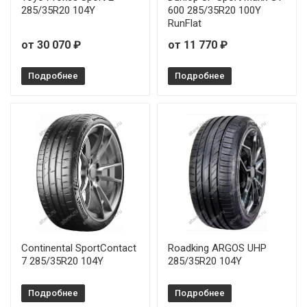
285/35R20 104Y
600 285/35R20 100Y
RunFlat
от 30 070 ₽
от 11 770 ₽
Подробнее
Подробнее
Continental SportContact
Roadking ARGOS UHP
7 285/35R20 104Y
285/35R20 104Y
Подробнее
Подробнее