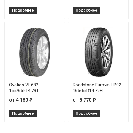
Подробнее
Подробнее
Ovation VI-682
Roadstone Eurovis HP02
165/65R14 79T
165/65R14 79H
от 4 160 ₽
от 5 770 ₽
Подробнее
Подробнее