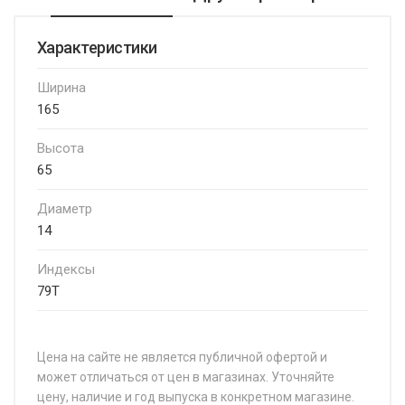
Характеристики
Ширина
165
Высота
65
Диаметр
14
Индексы
79T
Цена на сайте не является публичной офертой и
может отличаться от цен в магазинах. Уточняйте
цену, наличие и год выпуска в конкретном магазине.