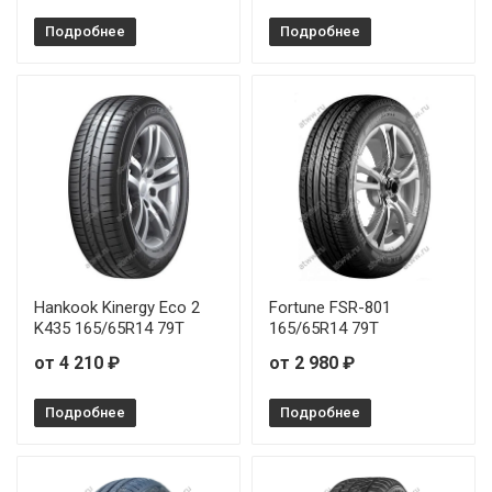
Подробнее
Подробнее
Hankook Kinergy Eco 2
Fortune FSR-801
K435 165/65R14 79T
165/65R14 79T
от 4 210 ₽
от 2 980 ₽
Подробнее
Подробнее