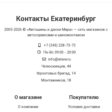
Контакты Екатеринбург
2005-2026 © «Автошины и диски Мира» — сеть магазинов с
автосервисами и шиномонтажом
+7 (343) 228-73-73
Пн-Вс 09:00 - 20:00
info@atww.ru
Челюскинцев, 44
Фронтовых бригад, 14
Монтажников, 18
О магазине
Покупателю
О компании
Условия доставки