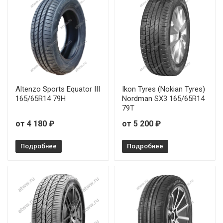
Altenzo Sports Equator III
Ikon Tyres (Nokian Tyres)
165/65R14 79H
Nordman SX3 165/65R14
79T
от 4 180 ₽
от 5 200 ₽
Подробнее
Подробнее