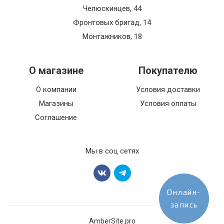
Челюскинцев, 44
Фронтовых бригад, 14
Монтажников, 18
О магазине
Покупателю
О компании
Условия доставки
Магазины
Условия оплаты
Соглашение
Мы в соц сетях
Онлайн-
запись
AmberSite.pro