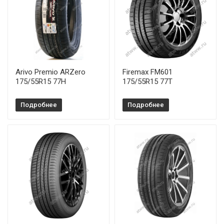
Arivo Premio ARZero
Firemax FM601
175/55R15 77H
175/55R15 77T
Подробнее
Подробнее