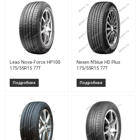
Leao Nova-Force HP100
Nexen N'blue HD Plus
175/55R15 77T
175/55R15 77T
Подробнее
Подробнее