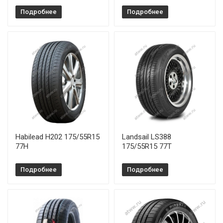
Подробнее
Подробнее
Habilead H202 175/55R15
Landsail LS388
77H
175/55R15 77T
Подробнее
Подробнее