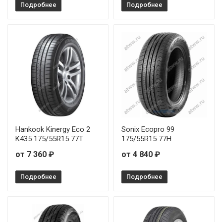
Подробнее
Подробнее
Hankook Kinergy Eco 2
Sonix Ecopro 99
K435 175/55R15 77T
175/55R15 77H
от 7 360 ₽
от 4 840 ₽
Подробнее
Подробнее