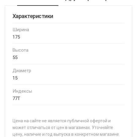
Характеристики
Ширина
175
Высота
55
Диаметр
15
Индексы
77T
Цена на сайте не является публичной офертой и
может отличаться от цен в магазинах. Уточняйте
цену, наличие и год выпуска в конкретном магазине.