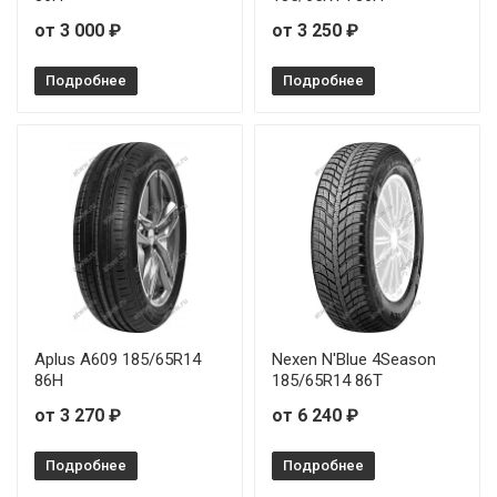
от 3 000 ₽
от 3 250 ₽
Подробнее
Подробнее
Aplus A609 185/65R14
Nexen N'Blue 4Season
86H
185/65R14 86T
от 3 270 ₽
от 6 240 ₽
Подробнее
Подробнее