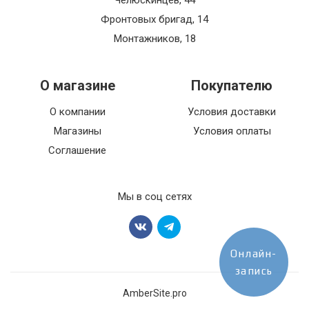
Челюскинцев, 44
Фронтовых бригад, 14
Монтажников, 18
О магазине
Покупателю
О компании
Условия доставки
Магазины
Условия оплаты
Соглашение
Мы в соц сетях
Онлайн-
запись
AmberSite.pro