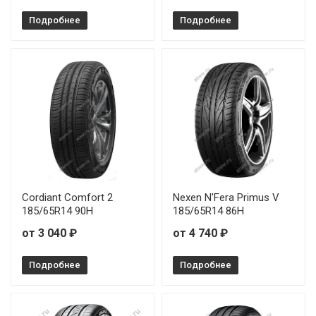
Подробнее
Подробнее
Cordiant Comfort 2
Nexen N'Fera Primus V
185/65R14 90H
185/65R14 86H
от 3 040 ₽
от 4 740 ₽
Подробнее
Подробнее