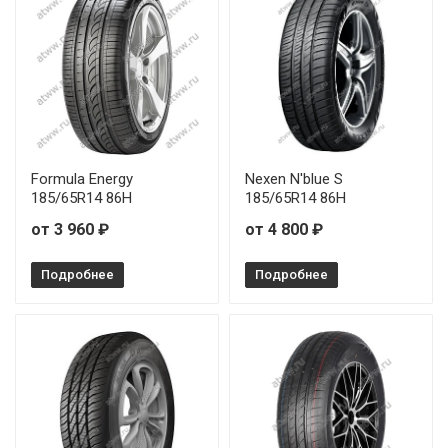
Formula Energy
Nexen N'blue S
185/65R14 86H
185/65R14 86H
от 3 960 ₽
от 4 800 ₽
Подробнее
Подробнее