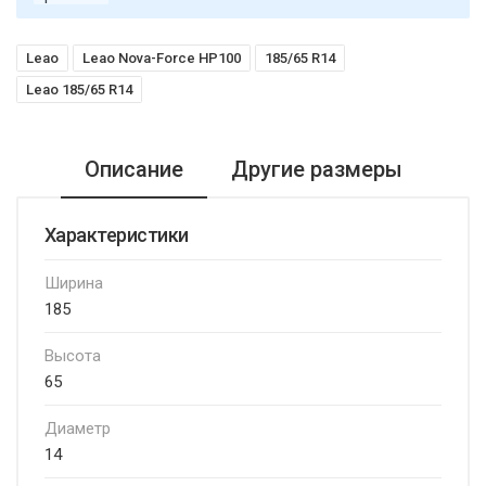
Leao
Leao Nova-Force HP100
185/65 R14
Leao 185/65 R14
Описание
Другие размеры
Характеристики
Ширина
185
Высота
65
Диаметр
14