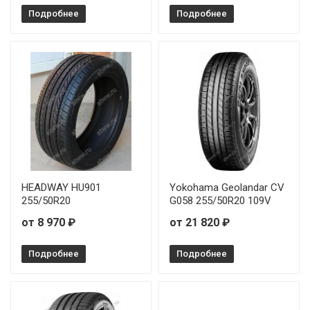
Подробнее
Подробнее
HEADWAY HU901
Yokohama Geolandar CV
255/50R20
G058 255/50R20 109V
от 8 970 ₽
от 21 820 ₽
Подробнее
Подробнее