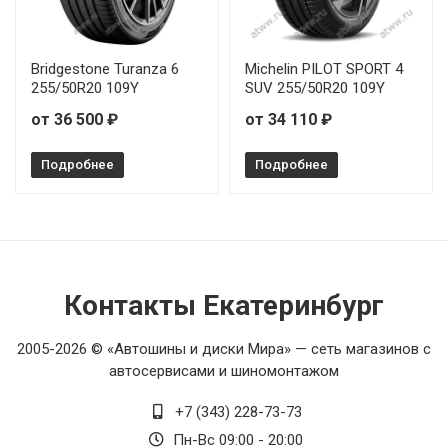
Bridgestone Turanza 6
Michelin PILOT SPORT 4
255/50R20 109Y
SUV 255/50R20 109Y
от 36 500 ₽
от 34 110 ₽
Подробнее
Подробнее
Контакты Екатеринбург
2005-2026 © «Автошины и диски Мира» — сеть магазинов с
автосервисами и шиномонтажом
+7 (343) 228-73-73
Пн-Вс 09:00 - 20:00