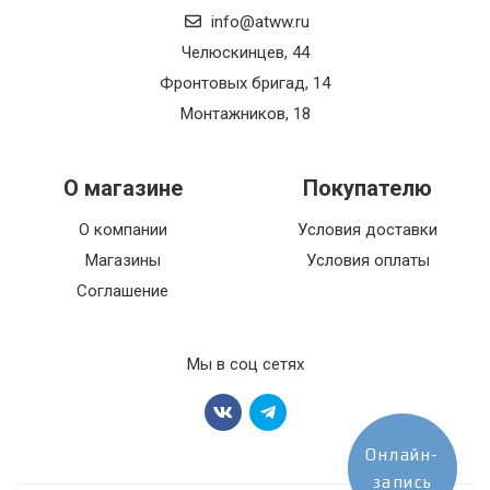
info@atww.ru
Челюскинцев, 44
Фронтовых бригад, 14
Монтажников, 18
О магазине
Покупателю
О компании
Условия доставки
Магазины
Условия оплаты
Соглашение
Мы в соц сетях
Онлайн-
запись