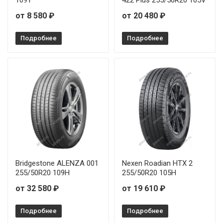
от 8 580 ₽
от 20 480 ₽
Подробнее
Подробнее
Bridgestone ALENZA 001
Nexen Roadian HTX 2
255/50R20 109H
255/50R20 105H
от 32 580 ₽
от 19 610 ₽
Подробнее
Подробнее