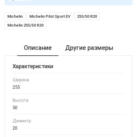
Michelin
Michelin Pilot Sport EV
255/50 R20
Michelin 255/50 R20
Описание
Другие размеры
Характеристики
Ширина
255
Высота
50
Диаметр
20