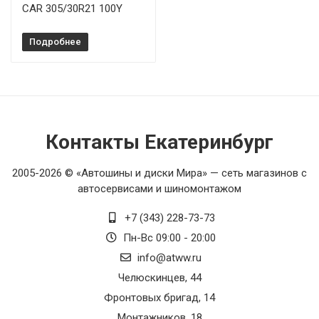
CAR 305/30R21 100Y
Подробнее
Контакты Екатеринбург
2005-2026 © «Автошины и диски Мира» — сеть магазинов с
автосервисами и шиномонтажом
+7 (343) 228-73-73
Пн-Вс 09:00 - 20:00
info@atww.ru
Челюскинцев, 44
Фронтовых бригад, 14
Монтажников, 18