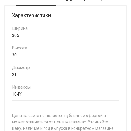
Характеристики
Ширина
305
Высота
30
Диаметр
21
Индексы
104Y
Цена на сайте не является публичной офертой и
может отличаться от цен в магазинах. Уточняйте
цену, наличие и год выпуска в конкретном магазине.