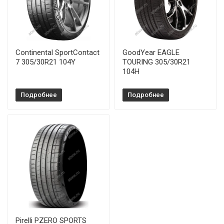
Continental SportContact
GoodYear EAGLE
7 305/30R21 104Y
TOURING 305/30R21
104H
Подробнее
Подробнее
Pirelli PZERO SPORTS