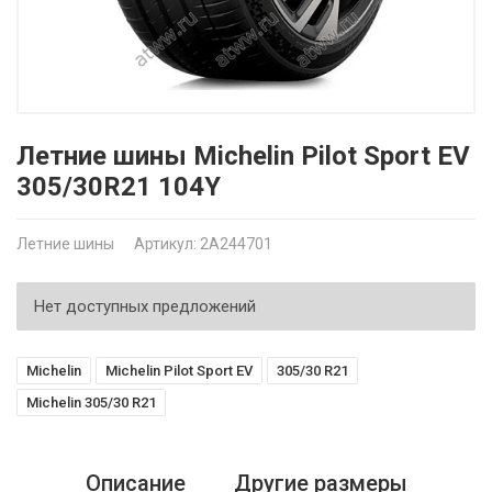
Летние шины Michelin Pilot Sport EV
305/30R21 104Y
Летние шины
Артикул: 2A244701
Нет доступных предложений
Michelin
Michelin Pilot Sport EV
305/30 R21
Michelin 305/30 R21
Описание
Другие размеры