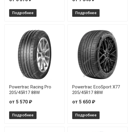
Подробнее
Подробнее
Powertrac Racing Pro
Powertrac EcoSport X77
205/45R17 88W
205/45R17 88W
от 5 570 ₽
от 5 650 ₽
Подробнее
Подробнее