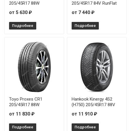
205/45R17 88W
205/45R17 84V RunFlat
от 5 630 ₽
от 7 440 ₽
Подробнее
Подробнее
Toyo Proxes CR1
Hankook Kinergy 4S2
205/45R17 88W
(H750) 205/45R17 88V
от 11 830 ₽
от 11 910 ₽
Подробнее
Подробнее