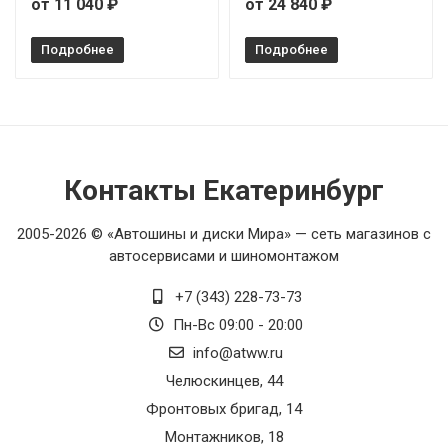
от 11 040 ₽
от 24 840 ₽
Подробнее
Подробнее
Контакты Екатеринбург
2005-2026 © «Автошины и диски Мира» — сеть магазинов с
автосервисами и шиномонтажом
+7 (343) 228-73-73
Пн-Вс 09:00 - 20:00
info@atww.ru
Челюскинцев, 44
Фронтовых бригад, 14
Монтажников, 18