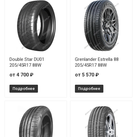
Double Star DU01
Grenlander Estrella 88
205/45R17 88W
205/45R17 88W
от 4 700 ₽
от 5 570 ₽
Подробнее
Подробнее