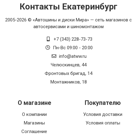
Контакты Екатеринбург
2005-2026 © «Автошины и диски Мира» — сеть магазинов с
автосервисами и шиномонтажом
+7 (343) 228-73-73
Пн-Вс 09:00 - 20:00
info@atww.ru
Челюскинцев, 44
Фронтовых бригад, 14
Монтажников, 18
О магазине
Покупателю
О компании
Условия доставки
Магазины
Условия оплаты
Соглашение