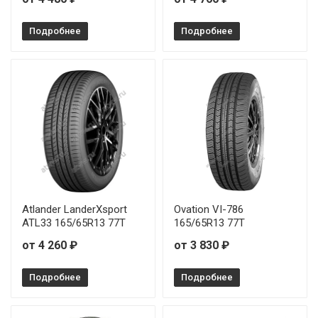
Подробнее
Подробнее
Atlander LanderXsport
Ovation VI-786
ATL33 165/65R13 77T
165/65R13 77T
от 4 260 ₽
от 3 830 ₽
Подробнее
Подробнее