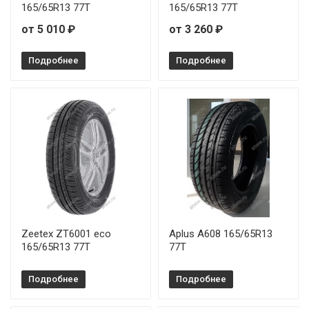
165/65R13 77T
165/65R13 77T
от 5 010 ₽
от 3 260 ₽
Подробнее
Подробнее
Zeetex ZT6001 eco
Aplus A608 165/65R13
165/65R13 77T
77T
Подробнее
Подробнее