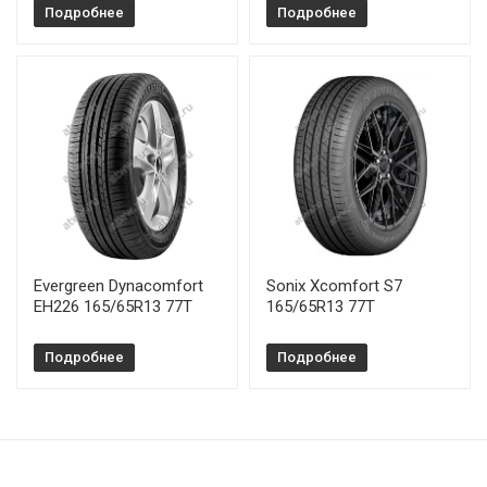
Подробнее
Подробнее
Evergreen Dynacomfort
Sonix Xcomfort S7
EH226 165/65R13 77T
165/65R13 77T
Подробнее
Подробнее