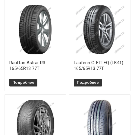
Rauffan Astrar R3
Laufenn G-FIT EQ (LK41)
165/65R13 77T
165/65R13 77T
Подробнее
Подробнее