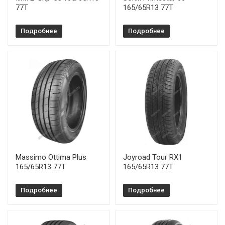
77T
165/65R13 77T
Подробнее
Подробнее
Massimo Ottima Plus
Joyroad Tour RX1
165/65R13 77T
165/65R13 77T
Подробнее
Подробнее