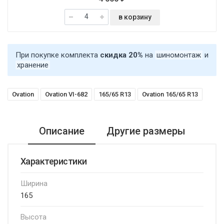
в корзину
При покупке комплекта
скидка 20%
на
шиномонтаж
и
хранение
Ovation
Ovation VI-682
165/65 R13
Ovation 165/65 R13
Описание
Другие размеры
Характеристики
Ширина
165
Высота