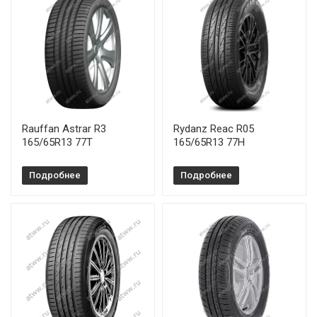
Rauffan Astrar R3
Rydanz Reac R05
165/65R13 77T
165/65R13 77H
Подробнее
Подробнее