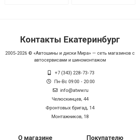
Контакты Екатеринбург
2005-2026 © «Автошины и диски Мира» — сеть магазинов с
автосервисами и шиномонтажом
+7 (343) 228-73-73
Пн-Вс 09:00 - 20:00
info@atww.ru
Челюскинцев, 44
Фронтовых бригад, 14
Монтажников, 18
О магазине
Покупателю