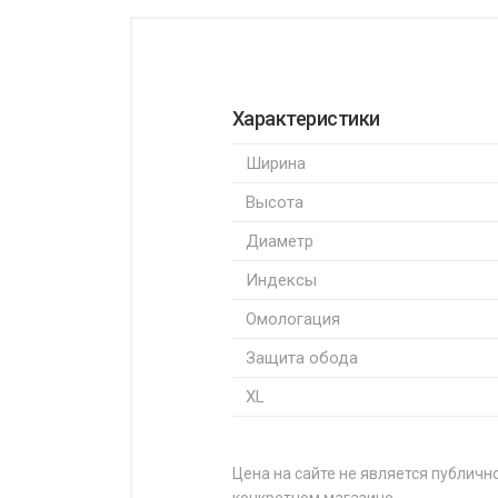
Характеристики
Ширина
Высота
Диаметр
Индексы
Омологация
Защита обода
XL
Цена на сайте не является публично