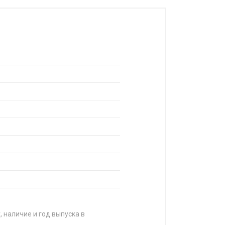
, наличие и год выпуска в