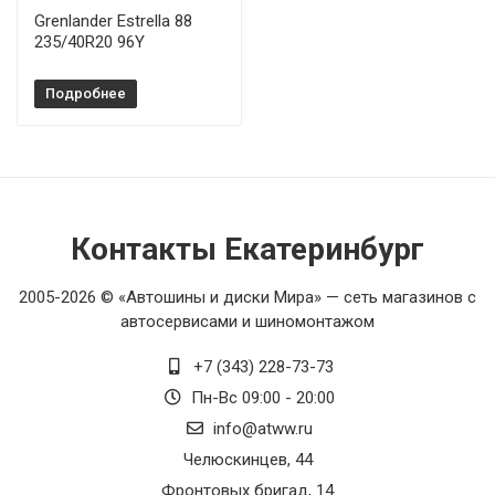
Grenlander Estrella 88
235/40R20 96Y
Подробнее
Контакты Екатеринбург
2005-2026 © «Автошины и диски Мира» — сеть магазинов с
автосервисами и шиномонтажом
+7 (343) 228-73-73
Пн-Вс 09:00 - 20:00
info@atww.ru
Челюскинцев, 44
Фронтовых бригад, 14