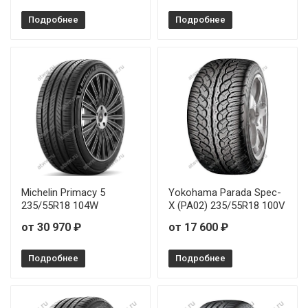
Подробнее
Подробнее
Michelin Primacy 5
Yokohama Parada Spec-
235/55R18 104W
X (PA02) 235/55R18 100V
от 30 970 ₽
от 17 600 ₽
Подробнее
Подробнее