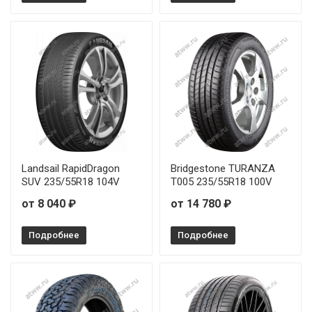
Landsail RapidDragon
Bridgestone TURANZA
SUV 235/55R18 104V
T005 235/55R18 100V
от 8 040 ₽
от 14 780 ₽
Подробнее
Подробнее