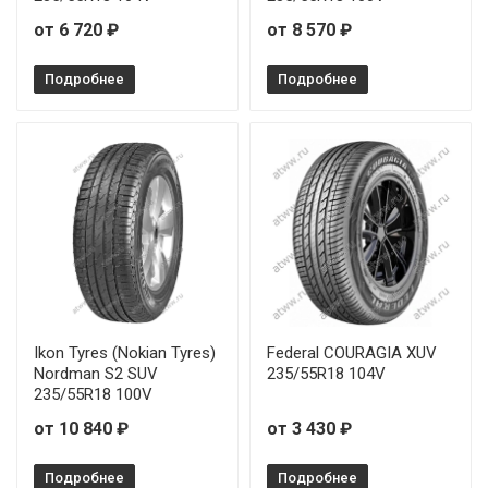
от 6 720 ₽
от 8 570 ₽
Подробнее
Подробнее
Ikon Tyres (Nokian Tyres)
Federal COURAGIA XUV
Nordman S2 SUV
235/55R18 104V
235/55R18 100V
от 10 840 ₽
от 3 430 ₽
Подробнее
Подробнее