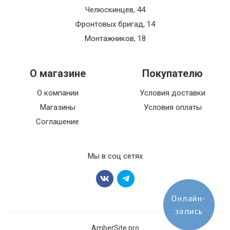
Челюскинцев, 44
Фронтовых бригад, 14
Монтажников, 18
О магазине
Покупателю
О компании
Условия доставки
Магазины
Условия оплаты
Соглашение
Мы в соц сетях
Онлайн-
запись
AmberSite.pro