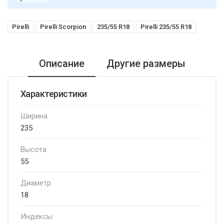
Pirelli
Pirelli Scorpion
235/55 R18
Pirelli 235/55 R18
Описание
Другие размеры
Характеристики
Ширина
235
Высота
55
Диаметр
18
Индексы