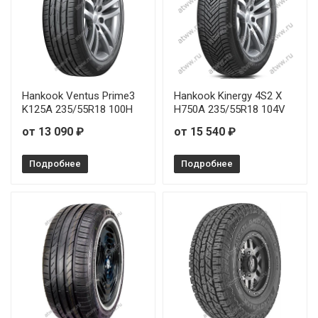
Hankook Ventus Prime3
Hankook Kinergy 4S2 X
K125A 235/55R18 100H
H750A 235/55R18 104V
от 13 090 ₽
от 15 540 ₽
Подробнее
Подробнее