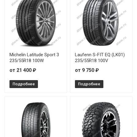
Michelin Latitude Sport 3
Laufenn S-FIT EQ (LK01)
235/55R18 100W
235/55R18 100V
от 21 400 ₽
от 9 750 ₽
Подробнее
Подробнее