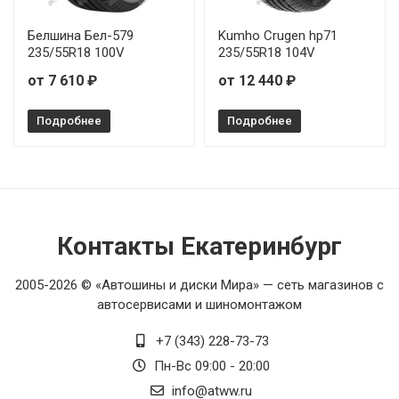
Белшина Бел-579
Kumho Crugen hp71
235/55R18 100V
235/55R18 104V
от 7 610 ₽
от 12 440 ₽
Подробнее
Подробнее
Контакты Екатеринбург
2005-2026 © «Автошины и диски Мира» — сеть магазинов с
автосервисами и шиномонтажом
+7 (343) 228-73-73
Пн-Вс 09:00 - 20:00
info@atww.ru