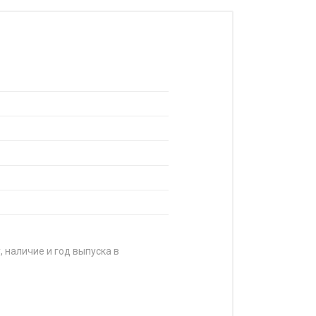
, наличие и год выпуска в
ЕНА