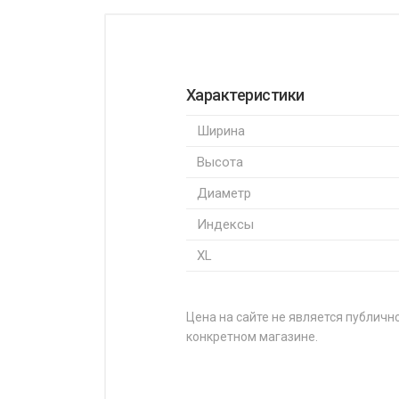
Характеристики
Ширина
Высота
Диаметр
Индексы
XL
Цена на сайте не является публично
конкретном магазине.
НАЗВАНИЕ