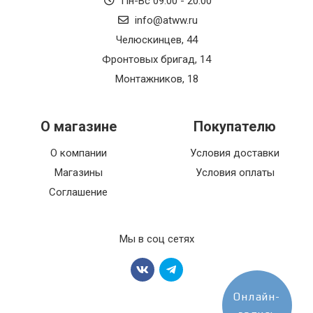
Пн-Вс 09:00 - 20:00
info@atww.ru
Челюскинцев, 44
Фронтовых бригад, 14
Монтажников, 18
О магазине
Покупателю
О компании
Условия доставки
Магазины
Условия оплаты
Соглашение
Мы в соц сетях
Онлайн-