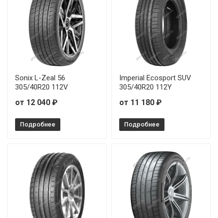
Sonix L-Zeal 56
Imperial Ecosport SUV
305/40R20 112V
305/40R20 112Y
от 12 040 ₽
от 11 180 ₽
Подробнее
Подробнее