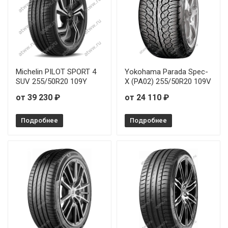
Michelin PILOT SPORT 4
Yokohama Parada Spec-
SUV 255/50R20 109Y
X (PA02) 255/50R20 109V
от 39 230 ₽
от 24 110 ₽
Подробнее
Подробнее