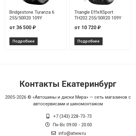
Bridgestone Turanza 6
Triangle EffeXSport
255/50R20 109Y
TH202 255/50R20 109Y
от 36 500 ₽
от 10 720 ₽
Подробнее
Подробнее
Контакты Екатеринбург
2005-2026 © «Автошины и диски Мира» — сеть магазинов с
автосервисами и шиномонтажом
+7 (343) 228-73-73
Пн-Вс 09:00 - 20:00
info@atww.ru