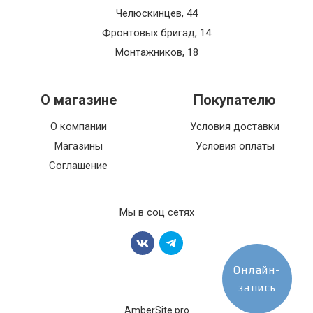
Челюскинцев, 44
Фронтовых бригад, 14
Монтажников, 18
О магазине
Покупателю
О компании
Условия доставки
Магазины
Условия оплаты
Соглашение
Мы в соц сетях
Онлайн-
запись
AmberSite.pro