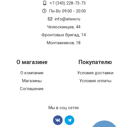
+7 (343) 228-73-73
Пн-Вс 09:00 - 20:00
info@atww.ru
Челюскинцев, 44
Фронтовых бригад, 14
Монтажников, 18
О магазине
Покупателю
О компании
Условия доставки
Магазины
Условия оплаты
Соглашение
Мы в соц сетях