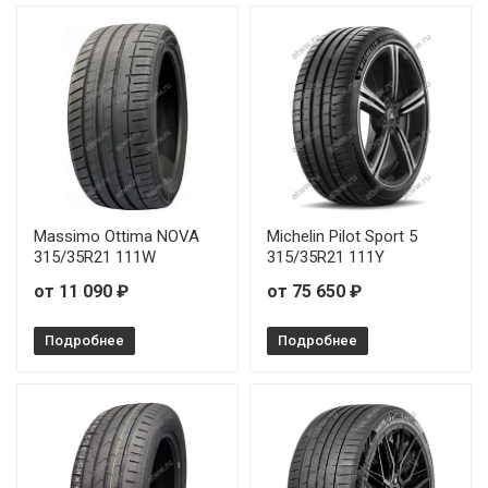
Massimo Ottima NOVA
Michelin Pilot Sport 5
315/35R21 111W
315/35R21 111Y
от 11 090 ₽
от 75 650 ₽
Подробнее
Подробнее