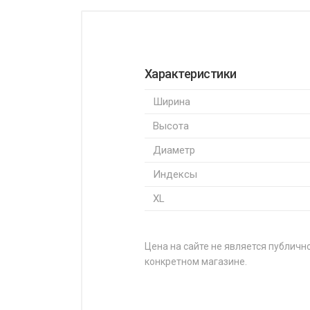
Характеристики
Ширина
Высота
Диаметр
Индексы
XL
Цена на сайте не является публично
конкретном магазине.
НАЗВАНИЕ