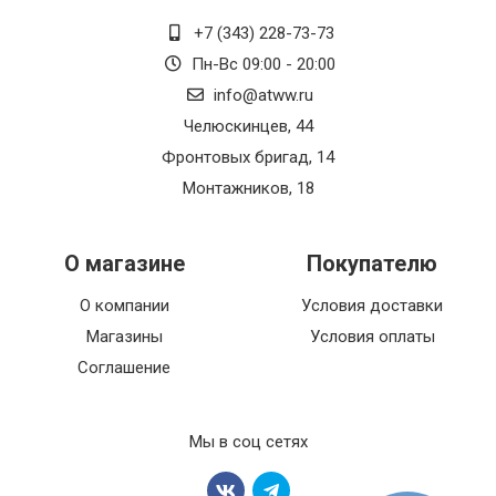
+7 (343) 228-73-73
Пн-Вс 09:00 - 20:00
info@atww.ru
Челюскинцев, 44
Фронтовых бригад, 14
Монтажников, 18
О магазине
Покупателю
О компании
Условия доставки
Магазины
Условия оплаты
Соглашение
Мы в соц сетях