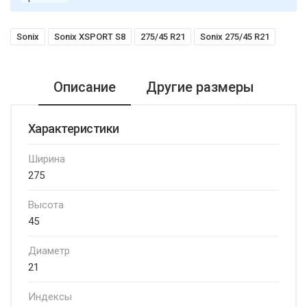
Sonix
Sonix XSPORT S8
275/45 R21
Sonix 275/45 R21
Описание
Другие размеры
Характеристики
Ширина
275
Высота
45
Диаметр
21
Индексы