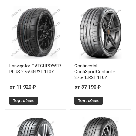
Lanvigator CATCHPOWER
Continental
PLUS 275/45R21 110Y
ContiSportContact 6
275/45R21 110Y
от 11 920 ₽
от 37 190 ₽
Подробнее
Подробнее