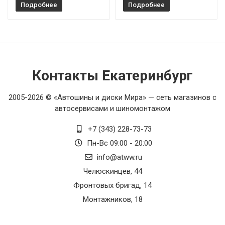
Подробнее
Подробнее
Контакты Екатеринбург
2005-2026 © «Автошины и диски Мира» — сеть магазинов с
автосервисами и шиномонтажом
+7 (343) 228-73-73
Пн-Вс 09:00 - 20:00
info@atww.ru
Челюскинцев, 44
Фронтовых бригад, 14
Монтажников, 18