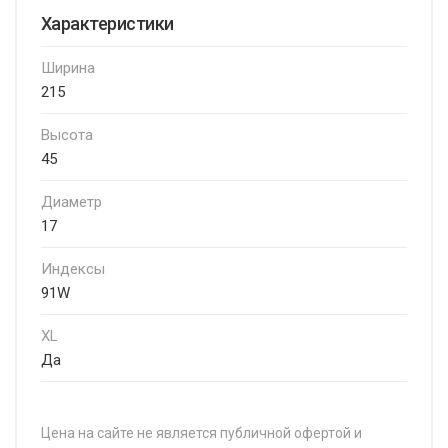
Характеристики
Ширина
215
Высота
45
Диаметр
17
Индексы
91W
XL
Да
Цена на сайте не является публичной офертой и