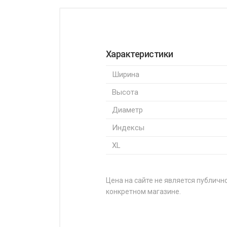
Характеристики
Ширина
Высота
Диаметр
Индексы
XL
Цена на сайте не является публично
конкретном магазине.
НАЗВАНИЕ