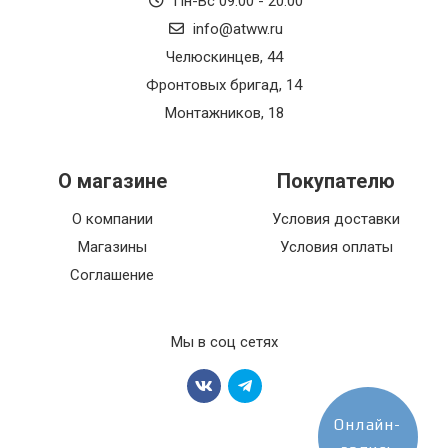
Пн-Вс 09:00 - 20:00
info@atww.ru
Челюскинцев, 44
Фронтовых бригад, 14
Монтажников, 18
О магазине
Покупателю
О компании
Условия доставки
Магазины
Условия оплаты
Соглашение
Мы в соц сетях
Онлайн-