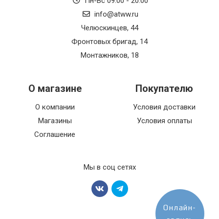
Пн-Вс 09:00 - 20:00
info@atww.ru
Челюскинцев, 44
Фронтовых бригад, 14
Монтажников, 18
О магазине
Покупателю
О компании
Условия доставки
Магазины
Условия оплаты
Соглашение
Мы в соц сетях
Онлайн-